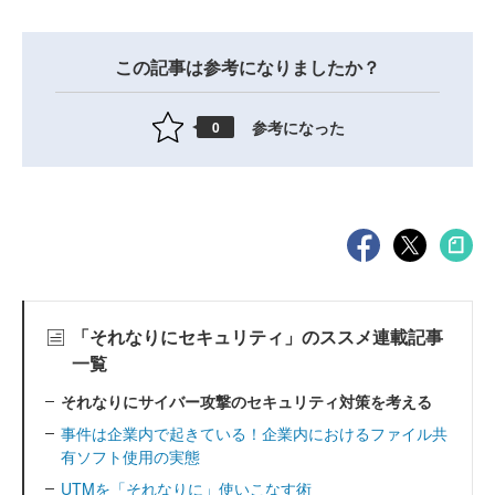
この記事は参考になりましたか？
参考になった
0
「それなりにセキュリティ」のススメ連載記事
一覧
それなりにサイバー攻撃のセキュリティ対策を考える
事件は企業内で起きている！企業内におけるファイル共
有ソフト使用の実態
UTMを「それなりに」使いこなす術