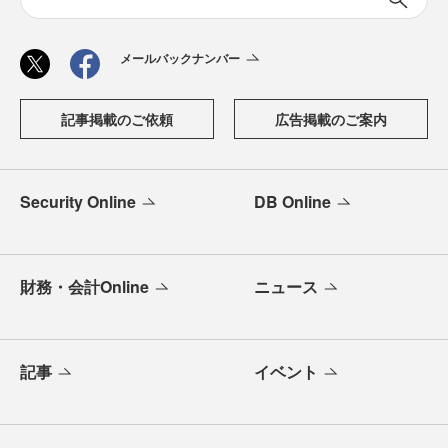
メールバックナンバー
記事掲載のご依頼
広告掲載のご案内
Security Online
DB Online
財務・会計Online
ニュース
記事
イベント