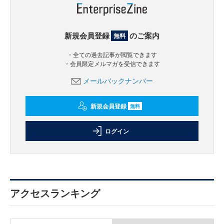
新規会員登録
のご案内
無料
・全ての過去記事が閲覧できます
・会員限定メルマガを受信できます
メールバックナンバー
新規会員登録
無料
ログイン
アクセスランキング