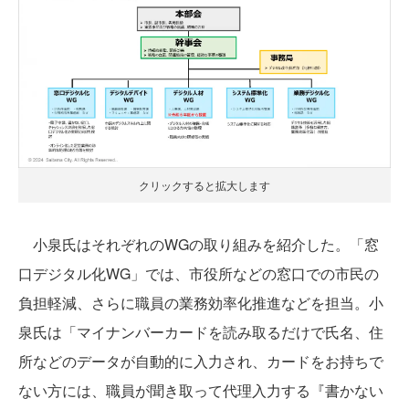
クリックすると拡大します
小泉氏はそれぞれのWGの取り組みを紹介した。「窓
口デジタル化WG」では、市役所などの窓口での市民の
負担軽減、さらに職員の業務効率化推進などを担当。小
泉氏は「マイナンバーカードを読み取るだけで氏名、住
所などのデータが自動的に入力され、カードをお持ちで
ない方には、職員が聞き取って代理入力する『書かない