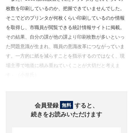
枚数を印刷しているのか、把握できていませんでした。
そこでどのプリンタが何枚くらい印刷しているのか情報
を取得し、市職員が閲覧できる統計情報サイトに掲載。
その結果、自分の課が他の課より印刷枚数が多いといっ
た問題意識が生まれ、職員の意識改革につながっていま
す。一方的に紙を減らすことを指示するのではなく、現
場主導で地道に積み重ねていくことが大切だと考えま
す」（小泉氏）
会員登録
すると、
無料
続きをお読みいただけます