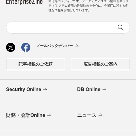
向け専門メディアです。データテクノロジー/情報セキュリ
ティ/システム運用の最新動向を中心に、企業ITに関する多
様な情報をお届けしています。
メールバックナンバー
記事掲載のご依頼
広告掲載のご案内
Security Online
DB Online
財務・会計Online
ニュース