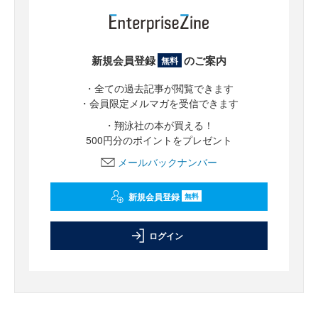
新規会員登録
のご案内
無料
・全ての過去記事が閲覧できます
・会員限定メルマガを受信できます
・翔泳社の本が買える！
500円分のポイントをプレゼント
メールバックナンバー
新規会員登録
無料
ログイン