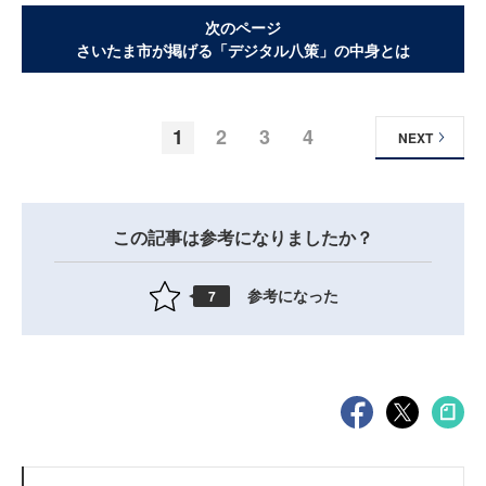
次のページ
さいたま市が掲げる「デジタル八策」の中身とは
1
2
3
4
NEXT
この記事は参考になりましたか？
参考になった
7