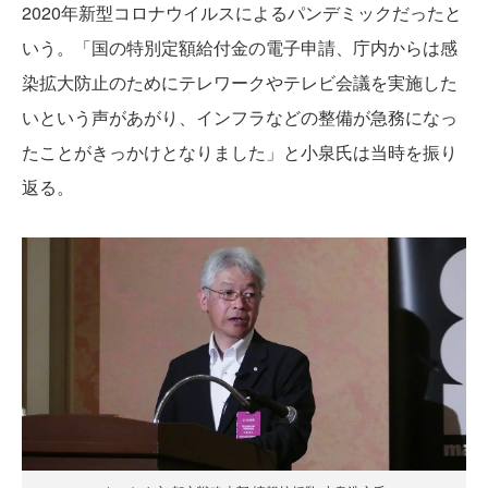
2020年新型コロナウイルスによるパンデミックだったと
いう。「国の特別定額給付金の電子申請、庁内からは感
染拡大防止のためにテレワークやテレビ会議を実施した
いという声があがり、インフラなどの整備が急務になっ
たことがきっかけとなりました」と小泉氏は当時を振り
返る。