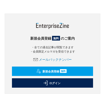
新規会員登録
のご案内
無料
・全ての過去記事が閲覧できます
・会員限定メルマガを受信できます
メールバックナンバー
新規会員登録
無料
ログイン