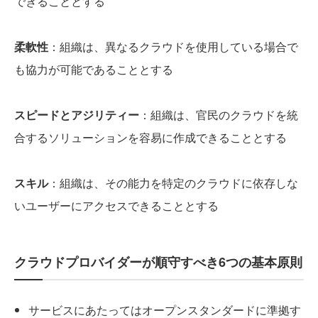
できることとする
柔軟性
：組織は、異なるクラウドを使用している場合で
も協力が可能であることとする
スピードとアジリティー
：組織は、官民のクラウドを統
合するソリューションを容易に作成できることとする
スキル
：組織は、その能力を特定のクラウドに依存しな
いユーザーにアクセスできることとする
クラウドプロバイダーが順守すべき6つの基本原則
サービスにあたってはオープンスタンダードに準拠す