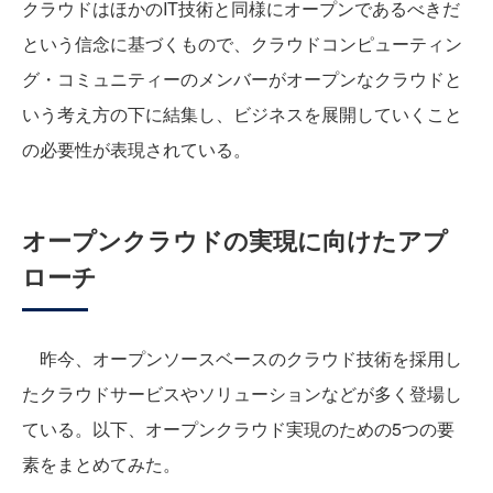
クラウドはほかのIT技術と同様にオープンであるべきだ
という信念に基づくもので、クラウドコンピューティン
グ・コミュニティーのメンバーがオープンなクラウドと
いう考え方の下に結集し、ビジネスを展開していくこと
の必要性が表現されている。
オープンクラウドの実現に向けたアプ
ローチ
昨今、オープンソースベースのクラウド技術を採用し
たクラウドサービスやソリューションなどが多く登場し
ている。以下、オープンクラウド実現のための5つの要
素をまとめてみた。