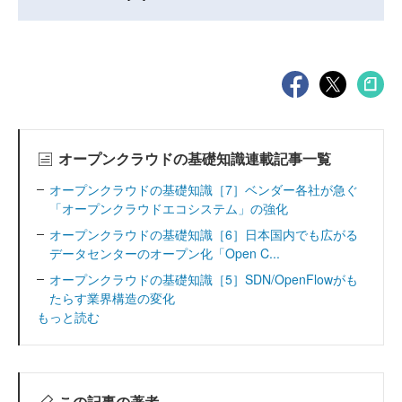
オープンクラウドの基礎知識連載記事一覧
オープンクラウドの基礎知識［7］ベンダー各社が急ぐ
「オープンクラウドエコシステム」の強化
オープンクラウドの基礎知識［6］日本国内でも広がる
データセンターのオープン化「Open C...
オープンクラウドの基礎知識［5］SDN/OpenFlowがも
たらす業界構造の変化
もっと読む
この記事の著者