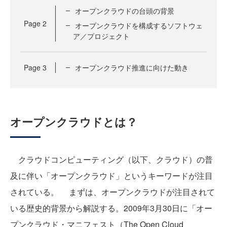
オープンクラウドの台頭の背景
Page
2
オープンクラウドを構成するソフトウェ
ア／プロジェクト
Page
3
オープンクラウド推進に向けた動き
オープンクラウドとは？
クラウドコンピューティング（以下、クラウド）の普
及に伴い「オープンクラウド」というキーワードが注目
されている。 まずは、オープンクラウドが注目されて
いる歴史的背景から解説する。2009年3月30日に「オー
プンクラウド・マニフェスト（The Open Cloud