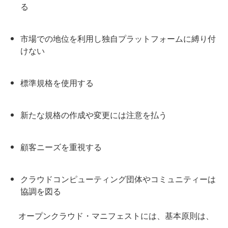
る
市場での地位を利用し独自プラットフォームに縛り付
けない
標準規格を使用する
新たな規格の作成や変更には注意を払う
顧客ニーズを重視する
クラウドコンピューティング団体やコミュニティーは
協調を図る
オープンクラウド・マニフェストには、基本原則は、