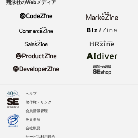
翔泳社のWebメディア
ヘルプ
著作権・リンク
会員情報管理
免責事項
会社概要
サービス利用規約