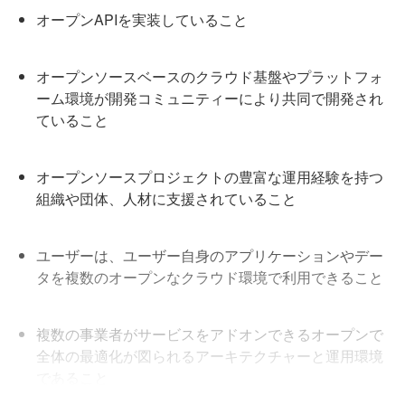
オープンAPIを実装していること
オープンソースベースのクラウド基盤やプラットフォ
ーム環境が開発コミュニティーにより共同で開発され
ていること
オープンソースプロジェクトの豊富な運用経験を持つ
組織や団体、人材に支援されていること
ユーザーは、ユーザー自身のアプリケーションやデー
タを複数のオープンなクラウド環境で利用できること
複数の事業者がサービスをアドオンできるオープンで
全体の最適化が図られるアーキテクチャーと運用環境
であること