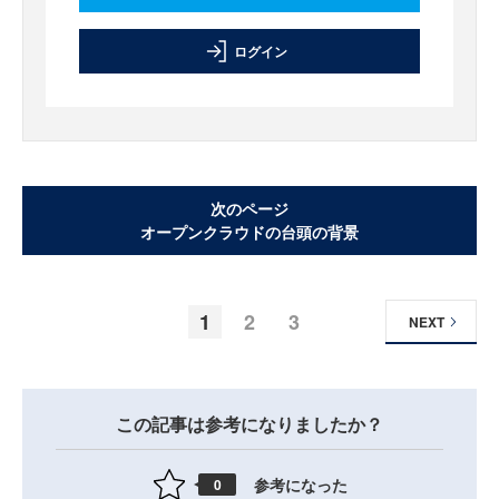
ログイン
次のページ
オープンクラウドの台頭の背景
1
2
3
NEXT
この記事は参考になりましたか？
参考になった
0