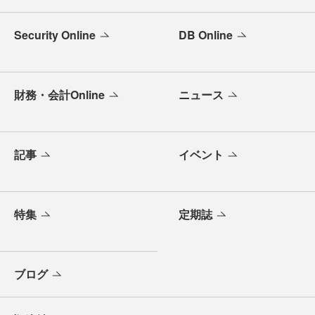
Security Online
DB Online
財務・会計Online
ニュース
記事
イベント
特集
定期誌
ブログ