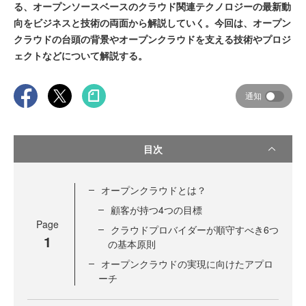
る、オープンソースベースのクラウド関連テクノロジーの最新動
向をビジネスと技術の両面から解説していく。今回は、オープン
クラウドの台頭の背景やオープンクラウドを支える技術やプロジ
ェクトなどについて解説する。
通知
目次
オープンクラウドとは？
顧客が持つ4つの目標
Page
クラウドプロバイダーが順守すべき6つ
1
の基本原則
オープンクラウドの実現に向けたアプロ
ーチ