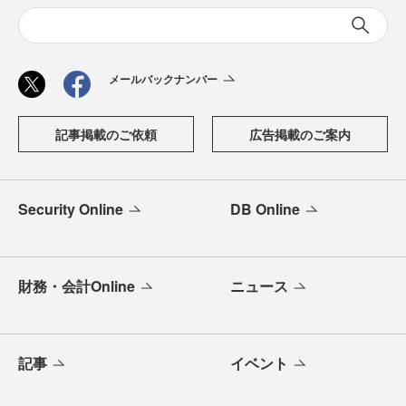
メールバックナンバー
記事掲載のご依頼
広告掲載のご案内
Security Online
DB Online
財務・会計Online
ニュース
記事
イベント