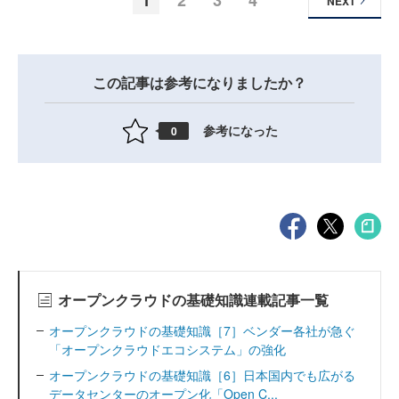
1
2
3
4
NEXT
この記事は参考になりましたか？
参考になった
0
オープンクラウドの基礎知識連載記事一覧
オープンクラウドの基礎知識［7］ベンダー各社が急ぐ
「オープンクラウドエコシステム」の強化
オープンクラウドの基礎知識［6］日本国内でも広がる
データセンターのオープン化「Open C...