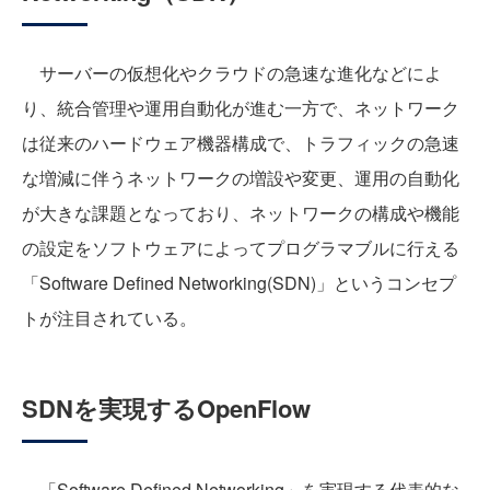
サーバーの仮想化やクラウドの急速な進化などによ
り、統合管理や運用自動化が進む一方で、ネットワーク
は従来のハードウェア機器構成で、トラフィックの急速
な増減に伴うネットワークの増設や変更、運用の自動化
が大きな課題となっており、ネットワークの構成や機能
の設定をソフトウェアによってプログラマブルに行える
「Software Defined Networking(SDN)」というコンセプ
トが注目されている。
SDNを実現するOpenFlow
「Software Defined Networking」を実現する代表的な