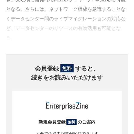
となる。さらには、ネットワーク構成を意識することな
くデータセンター間のライブマイグレーションの対応な
ど、データセンターのリソースの有効活用も可能とな
る。
会員登録
すると、
無料
続きをお読みいただけます
新規会員登録
のご案内
無料
・全ての過去記事が閲覧できます