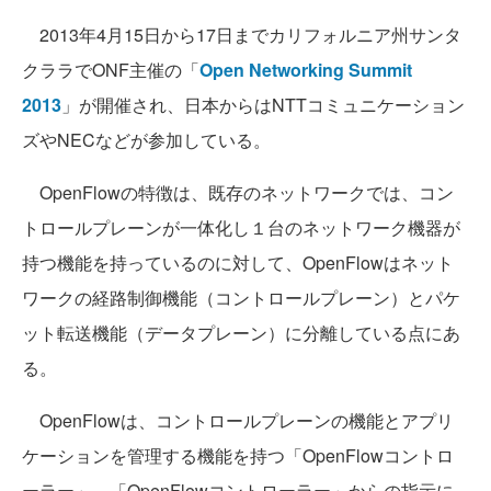
2013年4月15日から17日までカリフォルニア州サンタ
クララでONF主催の「
Open Networking Summit
2013
」が開催され、日本からはNTTコミュニケーション
ズやNECなどが参加している。
OpenFlowの特徴は、既存のネットワークでは、コン
トロールプレーンが一体化し１台のネットワーク機器が
持つ機能を持っているのに対して、OpenFlowはネット
ワークの経路制御機能（コントロールプレーン）とパケ
ット転送機能（データプレーン）に分離している点にあ
る。
OpenFlowは、コントロールプレーンの機能とアプリ
ケーションを管理する機能を持つ「OpenFlowコントロ
ーラー」、「OpenFlowコントローラー」からの指示に