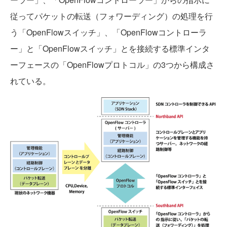
従ってパケットの転送（フォワーディング）の処理を行
う「OpenFlowスイッチ」、「OpenFlowコントローラ
ー」と「OpenFlowスイッチ」とを接続する標準インタ
ーフェースの「OpenFlowプロトコル」の3つから構成さ
れている。