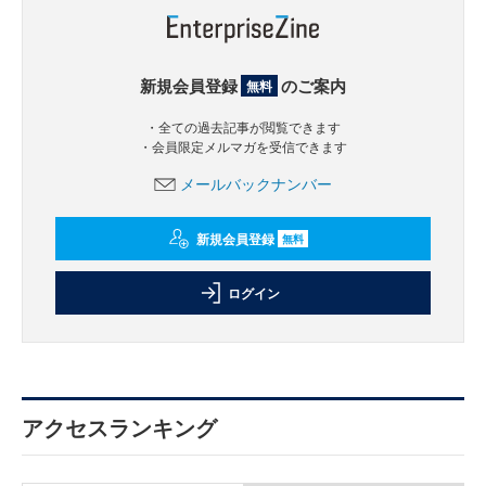
新規会員登録
のご案内
無料
・全ての過去記事が閲覧できます
・会員限定メルマガを受信できます
メールバックナンバー
新規会員登録
無料
ログイン
アクセスランキング