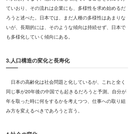
ていおり、その流れは企業にも、多様性を求め始めるだ
ろうと述べた。日本では、まだ人種の多様性はあまりな
いが、長期的には、そのような傾向は持続せず、日本で
も多様化していく傾向にある。
3.人口構造の変化と長寿化
日本の高齢化は社会問題と化しているが、これと全く
同じ事が20年後の中国でも起きるだろうと予測。自分が
年を取った時に何をするかを考えつつ、仕事への取り組
み方を変えるべきであろうと言う。