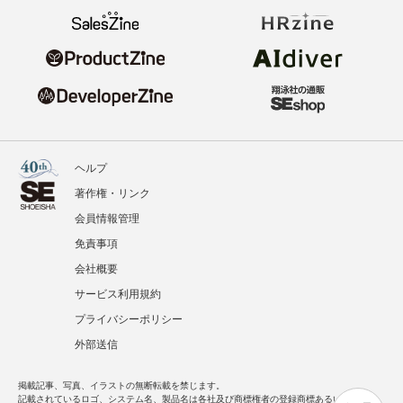
ヘルプ
著作権・リンク
会員情報管理
免責事項
会社概要
サービス利用規約
プライバシーポリシー
外部送信
掲載記事、写真、イラストの無断転載を禁じます。
記載されているロゴ、システム名、製品名は各社及び商標権者の登録商標あるいは商標で