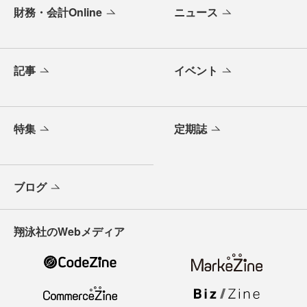
財務・会計Online
ニュース
記事
イベント
特集
定期誌
ブログ
翔泳社のWebメディア