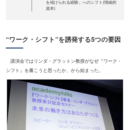
を傾けられる経験」へのシフト(情緒的
資本)
“ワーク・シフト”を誘発する5つの要因
講演会ではリンダ・グラットン教授がなぜ『ワーク・
シフト』を書こうと思ったか、から始まった。