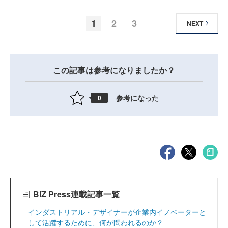
1
2
3
NEXT
この記事は参考になりましたか？
参考になった
0
BIZ Press連載記事一覧
インダストリアル・デザイナーが企業内イノベーターと
して活躍するために、何が問われるのか？