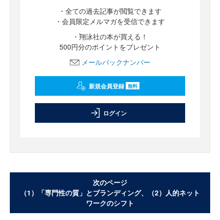
・全ての過去記事が閲覧できます
・会員限定メルマガを受信できます
・翔泳社の本が買える！
500円分のポイントをプレゼント
メールバックナンバー
新規会員登録
無料
ログイン
次のページ
（1）「専門性の質」とブランディング、（2）人的ネット
ワークのシフト