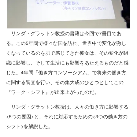
リンダ・グラットン教授の書籍は今回で7冊目であ
る。この5年間で様々な国を訪れ、世界中で変化が激し
くなっているのを肌で感じてきた彼女は、その変化が組
織に影響し、そして生活にも影響をあたえるものだと感
じた。4年間「働き方コンソーシアム」で将来の働き方
に関する調査を行い、その集大成のひとつとしてこの
『ワーク・シフト』が出来上がったのだ。
リンダ・グラットン教授は、人々の働き方に影響する
<5つの要因>と、それに対応するための<3つの働き方の
シフト>を解説した。