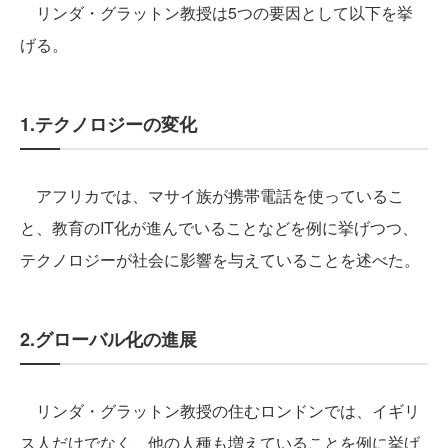
リンダ・グラットン教授は5つの要因として以下を挙
げる。
1.テクノロジーの変化
アフリカでは、マサイ族が携帯電話を使っているこ
と、教育のIT化が進んでいることなどを例に挙げつつ、
テクノロジーが社会に影響を与えていることを述べた。
2.グローバル化の進展
リンダ・グラットン教授の住むロンドンでは、イギリ
ス人だけでなく、他の人種も増えていることを例に挙げ