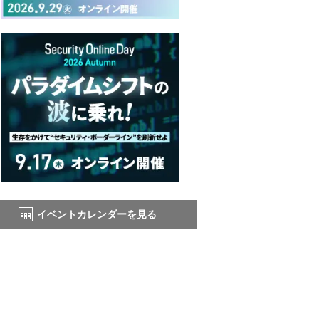
イベントカレンダーを見る