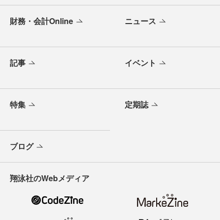
財務・会計Online
ニュース
記事
イベント
特集
定期誌
ブログ
翔泳社のWebメディア