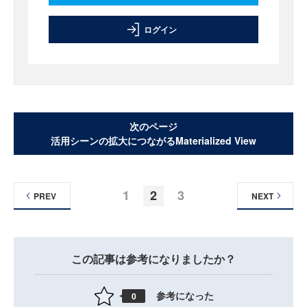
ログイン
次のページ
活用シーンの拡大につながるMaterialized View
1
2
3
PREV
NEXT
この記事は参考になりましたか？
参考になった
0