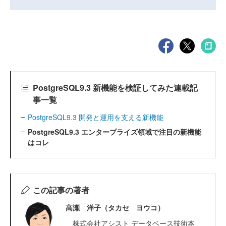
PostgreSQL9.3 新機能を検証してみた連載記
事一覧
PostgreSQL9.3 開発と運用を支える新機能
PostgreSQL9.3 エンタープライズ領域で注目の新機能
はコレ
この記事の著者
高瀬 洋子（タカセ ヨウコ）
株式会社アシスト データベース技術本