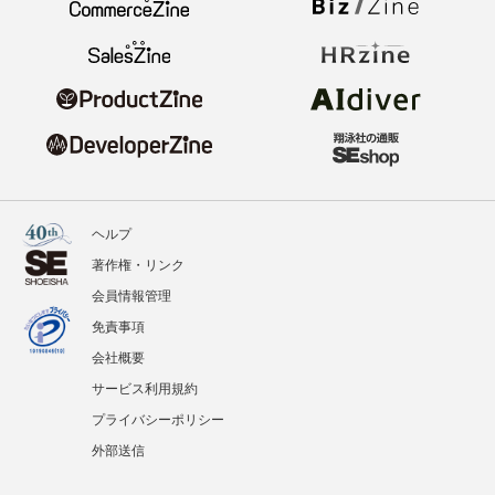
ヘルプ
著作権・リンク
会員情報管理
免責事項
会社概要
サービス利用規約
プライバシーポリシー
外部送信