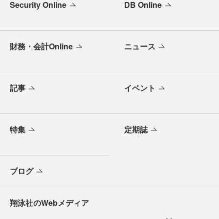
Security Online
DB Online
財務・会計Online
ニュース
記事
イベント
特集
定期誌
ブログ
翔泳社のWebメディア