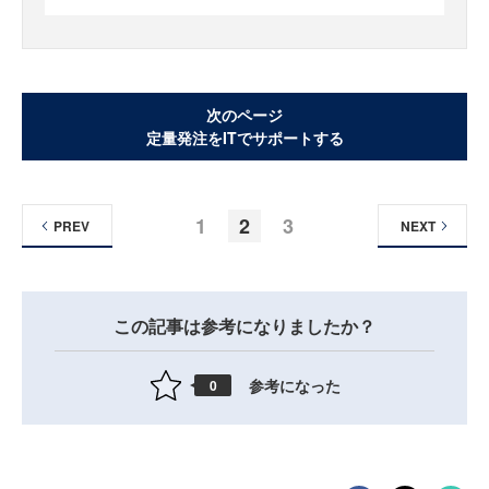
次のページ
定量発注をITでサポートする
1
2
3
PREV
NEXT
この記事は参考になりましたか？
参考になった
0