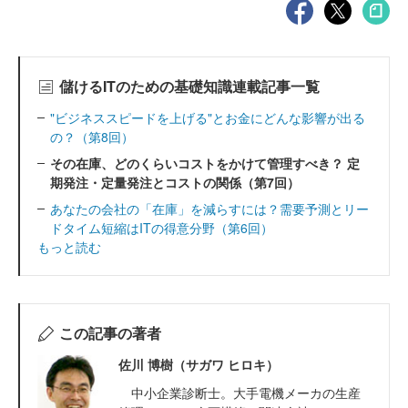
儲けるITのための基礎知識連載記事一覧
"ビジネススピードを上げる"とお金にどんな影響が出る
の？（第8回）
その在庫、どのくらいコストをかけて管理すべき？ 定
期発注・定量発注とコストの関係（第7回）
あなたの会社の「在庫」を減らすには？需要予測とリー
ドタイム短縮はITの得意分野（第6回）
もっと読む
この記事の著者
佐川 博樹（サガワ ヒロキ）
中小企業診断士。大手電機メーカの生産