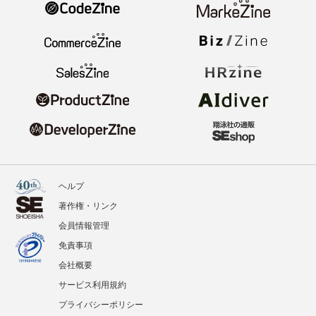
ヘルプ
著作権・リンク
会員情報管理
免責事項
会社概要
サービス利用規約
プライバシーポリシー