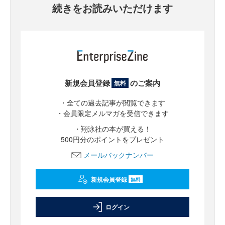
続きをお読みいただけます
新規会員登録
のご案内
無料
・全ての過去記事が閲覧できます
・会員限定メルマガを受信できます
・翔泳社の本が買える！
500円分のポイントをプレゼント
メールバックナンバー
新規会員登録
無料
ログイン