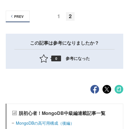
1
2
PREV
この記事は参考になりましたか？
参考になった
0
脱初心者！MongoDB中級編連載記事一覧
MongoDBの高可用構成（後編）