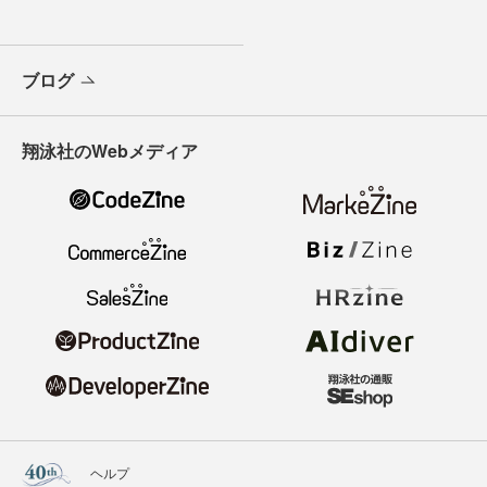
ブログ
翔泳社のWebメディア
ヘルプ