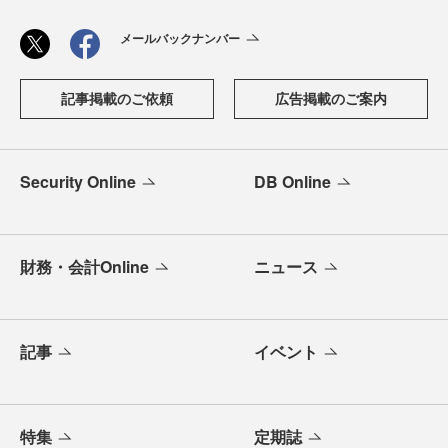
メールバックナンバー
記事掲載のご依頼
広告掲載のご案内
Security Online
DB Online
財務・会計Online
ニュース
記事
イベント
特集
定期誌