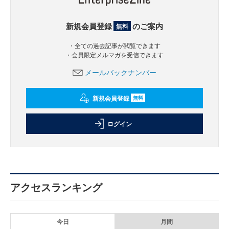
新規会員登録
のご案内
無料
・全ての過去記事が閲覧できます
・会員限定メルマガを受信できます
メールバックナンバー
新規会員登録
無料
ログイン
アクセスランキング
今日
月間