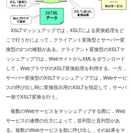
XSLTマッシュアップでは，XSLTによる変換処理をど
こで行うかによって，クライアント変換型とサーバー変
換型の2つの種類がある。クライアント変換型のXSLTマ
ッシュアップでは，WebサイトからXMLをダウンロード
して，WebブラウザのXSLT変換処理を利用する。一方，
サーバー変換型のXSLTマッシュアップでは，Webサービ
スの呼び出し時に変換指示用のXSLTを指定して，サーバ
ー側でXSLT変換を行う。
複数のWebサービスをマッシュアップする際に，Web
サービスの連携の仕方によって，並列型と直列型があ
る。複数のWebサービスを順に呼び出し，その結果をマ