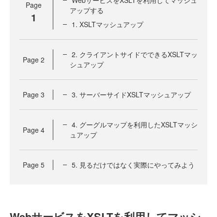
WebサービスをXSLTを利用してマッシュ
Page
アップする
1
1. XSLTマッシュアップ
2. クライアントサイドでできるXSLTマッ
Page
2
シュアップ
Page
3
3. サーバーサイドXSLTマッシュアップ
4. グーグルマップを利用したXSLTマッシ
Page
4
ュアップ
Page
5
5. 見るだけではなく実際にやってみよう
WebサービスをXSLTを利用してマッシ