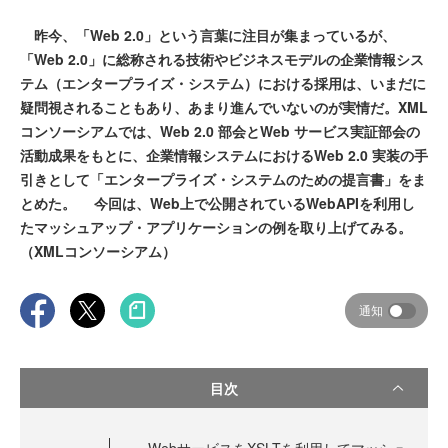
昨今、「Web 2.0」という言葉に注目が集まっているが、
「Web 2.0」に総称される技術やビジネスモデルの企業情報シス
テム（エンタープライズ・システム）における採用は、いまだに
疑問視されることもあり、あまり進んでいないのが実情だ。XML
コンソーシアムでは、Web 2.0 部会とWeb サービス実証部会の
活動成果をもとに、企業情報システムにおけるWeb 2.0 実装の手
引きとして「エンタープライズ・システムのための提言書」をま
とめた。 今回は、Web上で公開されているWebAPIを利用し
たマッシュアップ・アプリケーションの例を取り上げてみる。
（XMLコンソーシアム）
通知
目次