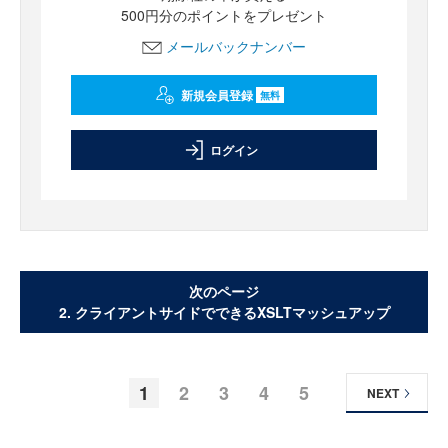
500円分のポイントをプレゼント
メールバックナンバー
新規会員登録
無料
ログイン
次のページ
2. クライアントサイドでできるXSLTマッシュアップ
1
2
3
4
5
NEXT