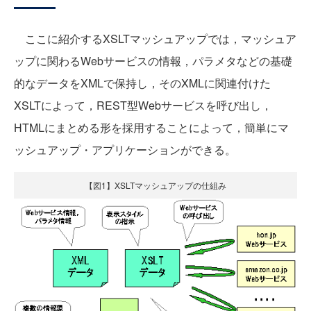
ここに紹介するXSLTマッシュアップでは，マッシュア
ップに関わるWebサービスの情報，パラメタなどの基礎
的なデータをXMLで保持し，そのXMLに関連付けた
XSLTによって，REST型Webサービスを呼び出し，
HTMLにまとめる形を採用することによって，簡単にマ
ッシュアップ・アプリケーションができる。
【図1】XSLTマッシュアップの仕組み