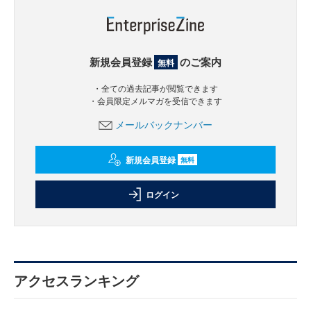
新規会員登録
のご案内
無料
・全ての過去記事が閲覧できます
・会員限定メルマガを受信できます
メールバックナンバー
新規会員登録
無料
ログイン
アクセスランキング