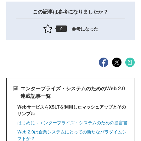
この記事は参考になりましたか？
参考になった
0
エンタープライズ・システムのためのWeb 2.0
連載記事一覧
WebサービスをXSLTを利用したマッシュアップとその
サンプル
はじめに～エンタープライズ・システムのための提言書
Web 2.0は企業システムにとっての新たなパラダイムシ
フトか？