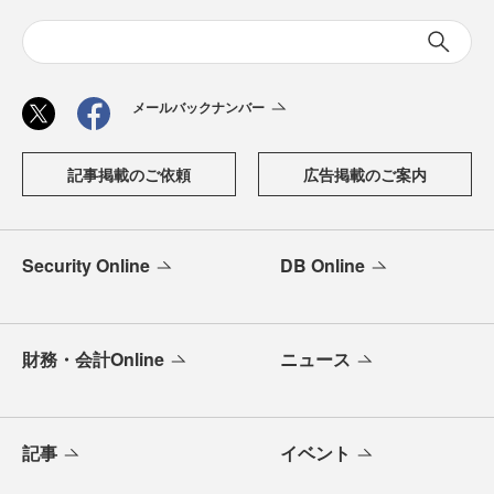
メールバックナンバー
記事掲載のご依頼
広告掲載のご案内
Security Online
DB Online
財務・会計Online
ニュース
記事
イベント