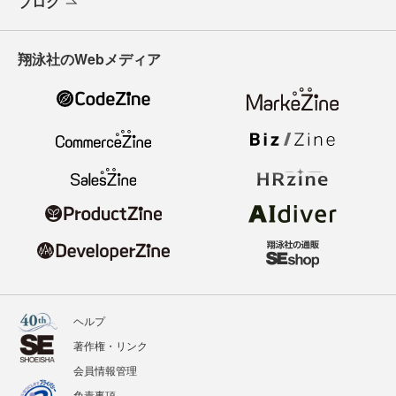
ブログ
翔泳社のWebメディア
ヘルプ
著作権・リンク
会員情報管理
免責事項