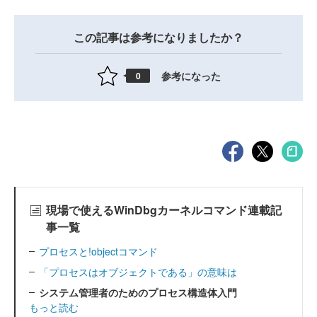
この記事は参考になりましたか？
参考になった
0
現場で使えるWinDbgカーネルコマンド連載記
事一覧
プロセスと!objectコマンド
「プロセスはオブジェクトである」の意味は
システム管理者のためのプロセス構造体入門
もっと読む