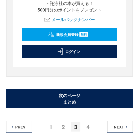
・翔泳社の本が買える！
500円分のポイントをプレゼント
メールバックナンバー
新規会員登録
無料
ログイン
次のページ
まとめ
1
2
3
4
PREV
NEXT