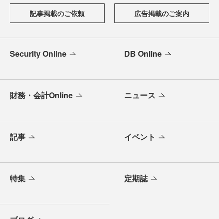
記事掲載のご依頼
広告掲載のご案内
Security Online
DB Online
財務・会計Online
ニュース
記事
イベント
特集
定期誌