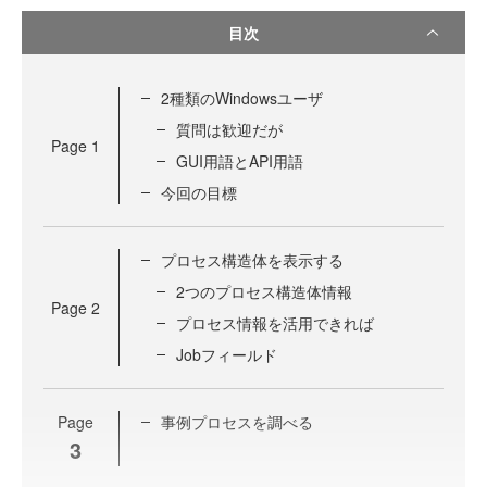
目次
2種類のWindowsユーザ
質問は歓迎だが
Page
1
GUI用語とAPI用語
今回の目標
プロセス構造体を表示する
2つのプロセス構造体情報
Page
2
プロセス情報を活用できれば
Jobフィールド
Page
事例プロセスを調べる
3