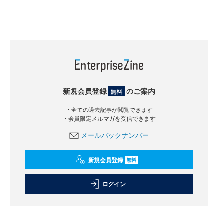
新規会員登録
のご案内
無料
・全ての過去記事が閲覧できます
・会員限定メルマガを受信できます
メールバックナンバー
新規会員登録
無料
ログイン