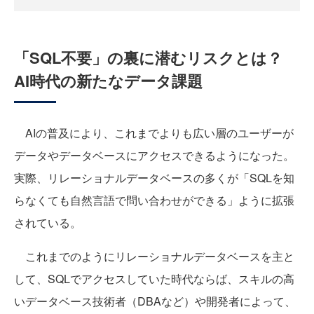
「SQL不要」の裏に潜むリスクとは？
AI時代の新たなデータ課題
AIの普及により、これまでよりも広い層のユーザーが
データやデータベースにアクセスできるようになった。
実際、リレーショナルデータベースの多くが「SQLを知
らなくても自然言語で問い合わせができる」ように拡張
されている。
これまでのようにリレーショナルデータベースを主と
して、SQLでアクセスしていた時代ならば、スキルの高
いデータベース技術者（DBAなど）や開発者によって、