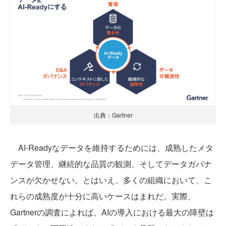
出典：Gartner
AI-Readyなデータを維持するためには、成熟したメタ
データ管理、継続的な品質の観測、そしてデータガバナ
ンスが欠かせない。とはいえ、多くの組織において、こ
れらの成熟度が十分に高いケースはまれだ。実際、
Gartnerの調査によれば、AIの導入における最大の障壁は