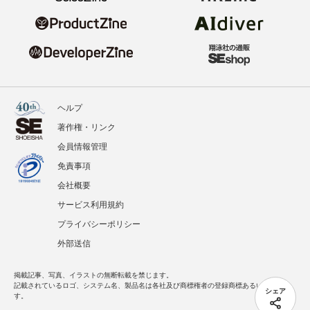
ヘルプ
著作権・リンク
会員情報管理
免責事項
会社概要
サービス利用規約
プライバシーポリシー
外部送信
掲載記事、写真、イラストの無断転載を禁じます。
記載されているロゴ、システム名、製品名は各社及び商標権者の登録商標あるいは商標で
シェア
す。