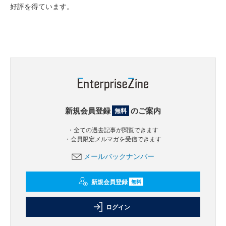
好評を得ています。
新規会員登録
のご案内
無料
・全ての過去記事が閲覧できます
・会員限定メルマガを受信できます
メールバックナンバー
新規会員登録
無料
ログイン