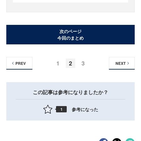
次のページ
今回のまとめ
1
2
3
PREV
NEXT
この記事は参考になりましたか？
参考になった
1