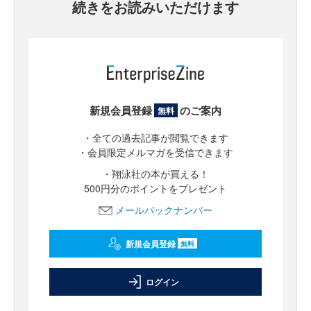
続きをお読みいただけます
新規会員登録
のご案内
無料
・全ての過去記事が閲覧できます
・会員限定メルマガを受信できます
・翔泳社の本が買える！
500円分のポイントをプレゼント
メールバックナンバー
新規会員登録
無料
ログイン