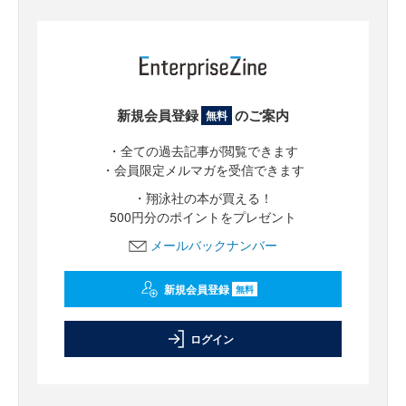
新規会員登録
のご案内
無料
・全ての過去記事が閲覧できます
・会員限定メルマガを受信できます
・翔泳社の本が買える！
500円分のポイントをプレゼント
メールバックナンバー
新規会員登録
無料
ログイン