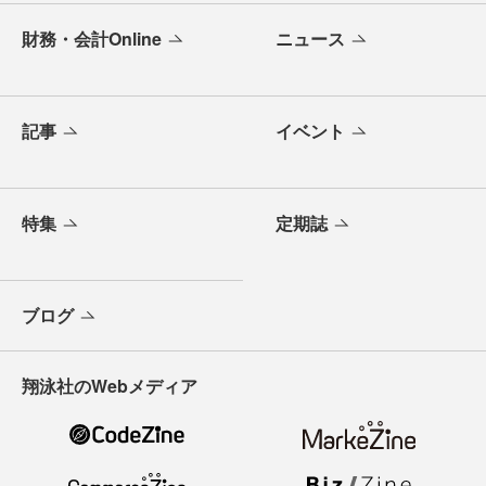
財務・会計Online
ニュース
記事
イベント
特集
定期誌
ブログ
翔泳社のWebメディア