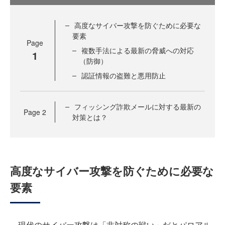
高度なサイバー攻撃を防ぐために必要な
要素
Page
複数手法による最新の脅威への対応
1
（防御）
認証情報の盗難と悪用防止
フィッシング詐欺メールに対する最新の
Page
2
対策とは？
高度なサイバー攻撃を防ぐために必要な
要素
現代のサイバー攻撃は「非対称の戦い」だとパロアル