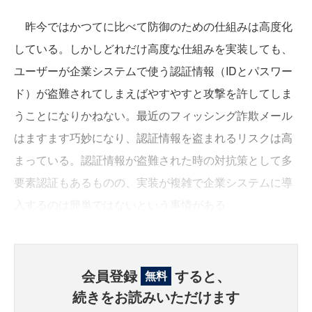
昨今ではかつてに比べて防御のための仕組みは高度化
している。しかしどれだけ高度な仕組みを実装しても、
ユーザーが企業システムで使う認証情報（IDとパスワー
ド）が盗難されてしまえばやすやすと攻撃を許してしま
うことになりかねない。最近のフィッシング詐欺メール
はますます巧妙になり、認証情報を盗まれるリスクは高
まっている。認証情報が盗難された時の対抗策として多
要素認証もあるものの、実装が複雑で企業システムに導
入するのは簡単ではないという事情がある。
会員登録
すると、
無料
続きをお読みいただけます