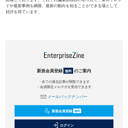
ドや最新事例を網羅。最新の動向を知ることができる場として、
好評を得ています。
新規会員登録
のご案内
無料
・全ての過去記事が閲覧できます
・会員限定メルマガを受信できます
メールバックナンバー
新規会員登録
無料
ログイン