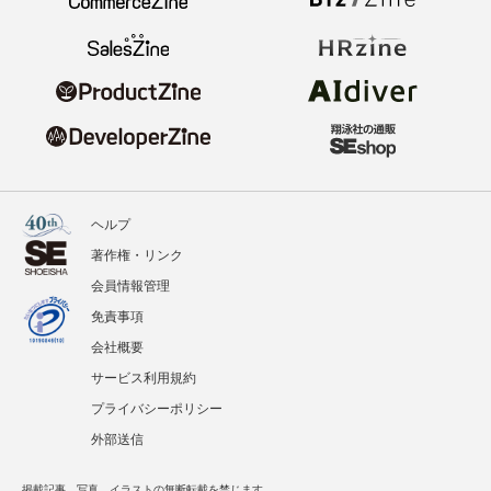
ヘルプ
著作権・リンク
会員情報管理
免責事項
会社概要
サービス利用規約
プライバシーポリシー
外部送信
掲載記事、写真、イラストの無断転載を禁じます。