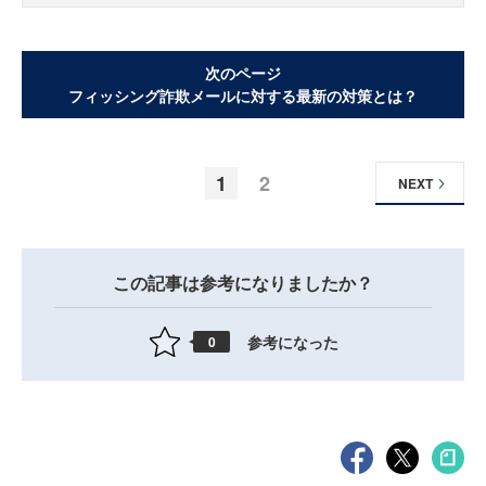
次のページ
フィッシング詐欺メールに対する最新の対策とは？
1
2
NEXT
この記事は参考になりましたか？
参考になった
0