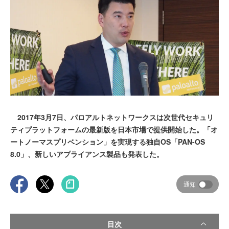
2017年3月7日、パロアルトネットワークスは次世代セキュリ
ティプラットフォームの最新版を日本市場で提供開始した。「オ
ートノーマスプリベンション」を実現する独自OS「PAN-OS
8.0」、新しいアプライアンス製品も発表した。
通知
目次