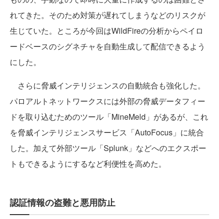
れてきた。そのため対策が遅れてしまうなどのリスクが
生じていた。ところが今回はWildFireの分析からペイロ
ードベースのシグネチャを自動生成して配信できるよう
にした。
さらに脅威インテリジェンスの自動統合も強化した。
パロアルトネットワークスには外部の脅威データフィー
ドを取り込むためのツール「MineMeld」があるが、これ
を脅威インテリジェンスサービス「AutoFocus」に統合
した。加えて外部ツール「Splunk」などへのエクスポー
トもできるようにするなど利便性を高めた。
認証情報の盗難と悪用防止