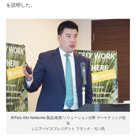
を説明した。
米Palo Alto Networks 製品/産業/ソリューション分野 マーケティング担
当
シニアバイスプレジデント フランク・モン氏