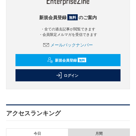
新規会員登録
のご案内
無料
・全ての過去記事が閲覧できます
・会員限定メルマガを受信できます
メールバックナンバー
新規会員登録
無料
ログイン
アクセスランキング
今日
月間