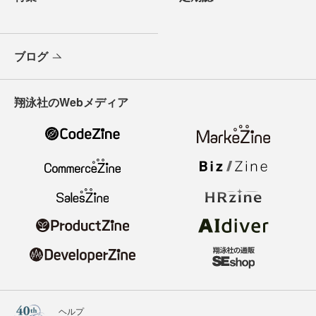
ブログ
翔泳社のWebメディア
ヘルプ