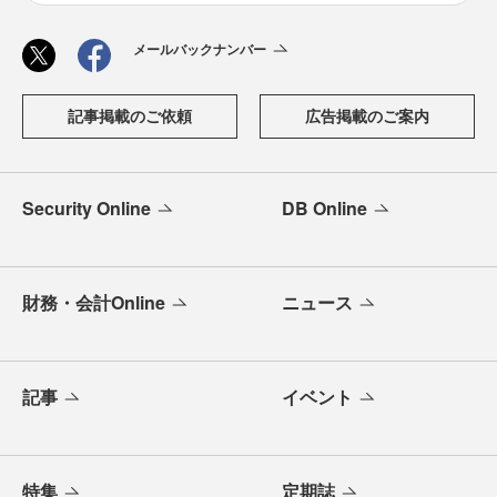
メールバックナンバー
記事掲載のご依頼
広告掲載のご案内
Security Online
DB Online
財務・会計Online
ニュース
記事
イベント
特集
定期誌