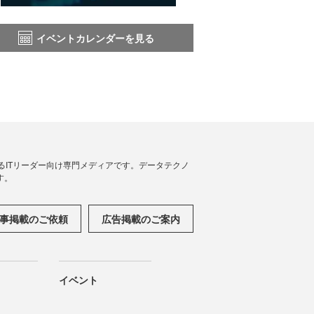
イベントカレンダーを見る
援するITリーダー向け専門メディアです。データテクノ
す。
事掲載のご依頼
広告掲載のご案内
イベント