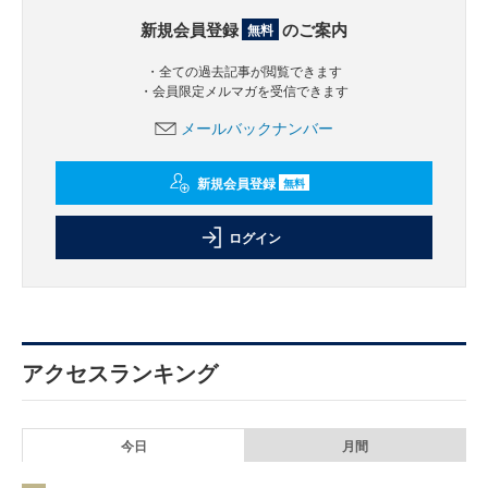
新規会員登録
のご案内
無料
・全ての過去記事が閲覧できます
・会員限定メルマガを受信できます
メールバックナンバー
新規会員登録
無料
ログイン
アクセスランキング
今日
月間