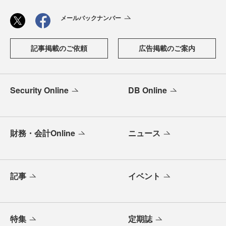
メールバックナンバー
記事掲載のご依頼
広告掲載のご案内
Security Online
DB Online
財務・会計Online
ニュース
記事
イベント
特集
定期誌