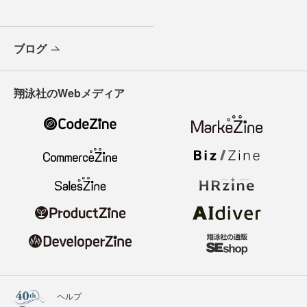
ブログ
翔泳社のWebメディア
ヘルプ