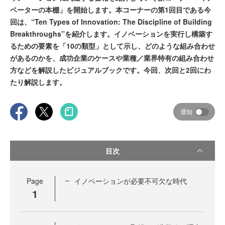
ベーターの本棚」を開始します。本コーナーの第1回目である今
回は、“Ten Types of Innovation: The Discipline of Building
Breakthroughs”を紹介します。イノベーションを実行し構築す
るための要素を「10の類型」として示し、どのような組み合わせ
があるのかを、成功企業のケースや業種／業界特有の組み合わせ
方などを解説したビジュアルブックです。今回、次回と2回にわ
たり解説します。
通知
目次
Page
イノベーションが必要不可欠な時代
1