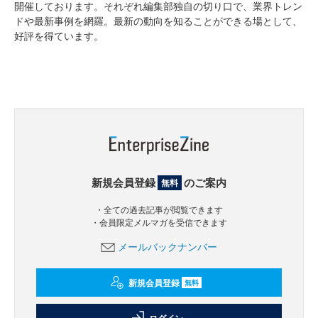
開催しております。それぞれ編集部独自の切り口で、業界トレン
ドや最新事例を網羅。最新の動向を知ることができる場として、
好評を得ています。
新規会員登録
のご案内
無料
・全ての過去記事が閲覧できます
・会員限定メルマガを受信できます
メールバックナンバー
新規会員登録
無料