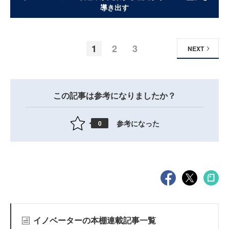
導き出す
1
2
3
NEXT
この記事は参考になりましたか？
参考になった
0
イノベーターの本棚連載記事一覧