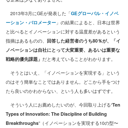
2013年3月にGEが発表した「
GEグローバル・イノベ
ーション・バロメーター
」の結果によると、日本は世界
と比べるとイノベーションに対する温度差があるという
指摘はあるものの、
回答した経営者のうち80％が、「イ
ノベーションは自社にとって大変重要、あるいは重要な
戦略的優先課題」
だと考えていることがわかります。
そうとはいえ、「イノベーションを実現する」という
のはそう簡単なことではありません。どこから手をつけ
たら良いのかわからない、という人も多いはずです。
そういう人にお薦めしたいのが、今回取り上げる“
Ten
Types of Innovation: The Discipline of Building
Breakthroughs
”（イノベーションを実現する10の型〜