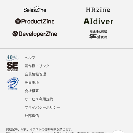
ヘルプ
著作権・リンク
会員情報管理
免責事項
会社概要
サービス利用規約
プライバシーポリシー
外部送信
掲載記事、写真、イラストの無断転載を禁じます。