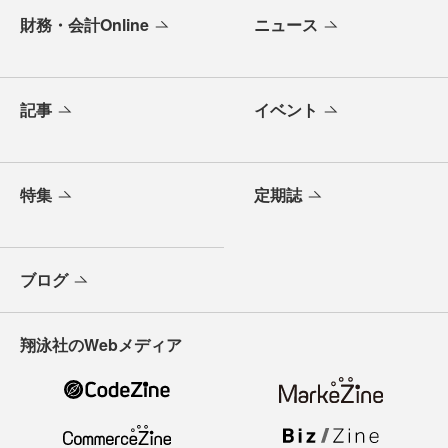
財務・会計Online
ニュース
記事
イベント
特集
定期誌
ブログ
翔泳社のWebメディア