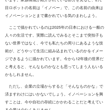
目ロボットの名前は「イノベー」で、この名前の由来は
イノベーションとまで書かれている気のまわしよう。
ここで描かれているのは2025年の日本における一般の
人々の生活です。実際に読んでみるとそこまで突拍子も
ない世界ではなく、今でも私たちの周りにあるような技
術が、どうやって生活に組み込まれているのかをイメー
ジできるように描かれています。今から12年後の世界だ
と考えると、そんなものかなとも思ってしまう人もいる
かもしれません。
ただし、企業の立場からすると「そんなものかな」で
済ますわけにはいかないでしょう。イノベーションを興
すことは、今や自社の存続にかかわることだと考えてい
る企業は少なくありません。