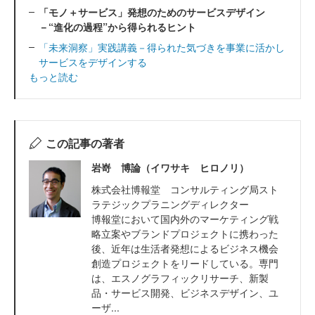
「モノ＋サービス」発想のためのサービスデザイン
－“進化の過程”から得られるヒント
「未来洞察」実践講義－得られた気づきを事業に活かし
サービスをデザインする
もっと読む
この記事の著者
岩嵜 博論（イワサキ ヒロノリ）
株式会社博報堂 コンサルティング局スト
ラテジックプラニングディレクター
博報堂において国内外のマーケティング戦
略立案やブランドプロジェクトに携わった
後、近年は生活者発想によるビジネス機会
創造プロジェクトをリードしている。専門
は、エスノグラフィックリサーチ、新製
品・サービス開発、ビジネスデザイン、ユ
ーザ...