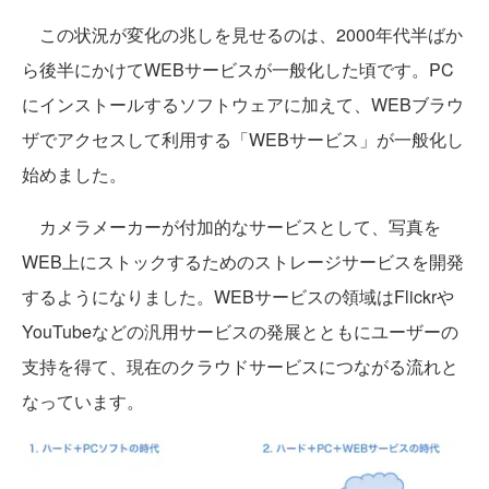
この状況が変化の兆しを見せるのは、2000年代半ばか
ら後半にかけてWEBサービスが一般化した頃です。PC
にインストールするソフトウェアに加えて、WEBブラウ
ザでアクセスして利用する「WEBサービス」が一般化し
始めました。
カメラメーカーが付加的なサービスとして、写真を
WEB上にストックするためのストレージサービスを開発
するようになりました。WEBサービスの領域はFlickrや
YouTubeなどの汎用サービスの発展とともにユーザーの
支持を得て、現在のクラウドサービスにつながる流れと
なっています。