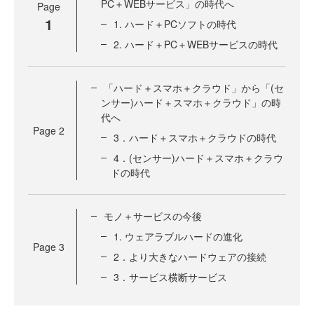
PC＋WEBサービス」の時代へ
Page
1
1. ハード＋PCソフトの時代
2. ハード＋PC＋WEBサービスの時代
「ハード＋スマホ＋クラウド」から「(セ
ンサー)ハード＋スマホ＋クラウド」の時
代へ
Page
2
3．ハード＋スマホ＋クラウドの時代
4．(センサー)ハード＋スマホ＋クラウ
ドの時代
モノ＋サービスの今後
1. ウェアラブルハードの進化
Page
3
2．より大きなハードウェアの接続
3．サービス横断サービス