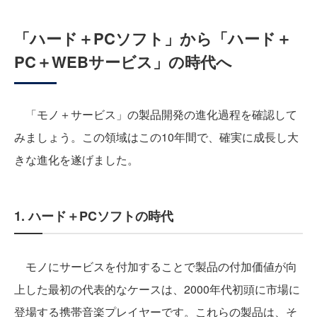
「ハード＋PCソフト」から「ハード＋
PC＋WEBサービス」の時代へ
「モノ＋サービス」の製品開発の進化過程を確認して
みましょう。この領域はこの10年間で、確実に成長し大
きな進化を遂げました。
1. ハード＋PCソフトの時代
モノにサービスを付加することで製品の付加価値が向
上した最初の代表的なケースは、2000年代初頭に市場に
登場する携帯音楽プレイヤーです。これらの製品は、そ