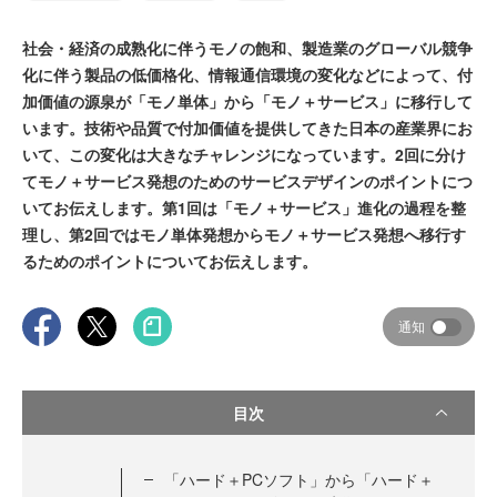
社会・経済の成熟化に伴うモノの飽和、製造業のグローバル競争
化に伴う製品の低価格化、情報通信環境の変化などによって、付
加価値の源泉が「モノ単体」から「モノ＋サービス」に移行して
います。技術や品質で付加価値を提供してきた日本の産業界にお
いて、この変化は大きなチャレンジになっています。2回に分け
てモノ＋サービス発想のためのサービスデザインのポイントにつ
いてお伝えします。第1回は「モノ＋サービス」進化の過程を整
理し、第2回ではモノ単体発想からモノ＋サービス発想へ移行す
るためのポイントについてお伝えします。
通知
目次
「ハード＋PCソフト」から「ハード＋