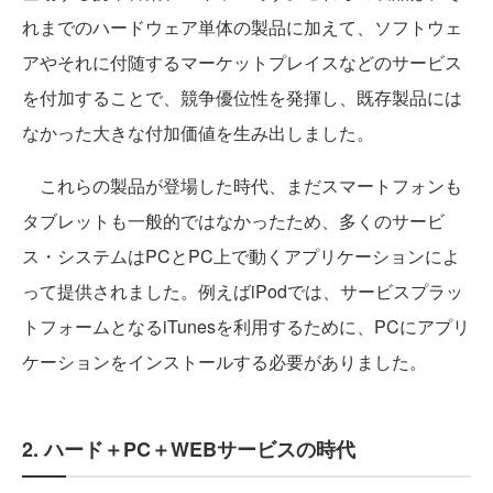
れまでのハードウェア単体の製品に加えて、ソフトウェ
アやそれに付随するマーケットプレイスなどのサービス
を付加することで、競争優位性を発揮し、既存製品には
なかった大きな付加価値を生み出しました。
これらの製品が登場した時代、まだスマートフォンも
タブレットも一般的ではなかったため、多くのサービ
ス・システムはPCとPC上で動くアプリケーションによ
って提供されました。例えばiPodでは、サービスプラッ
トフォームとなるiTunesを利用するために、PCにアプリ
ケーションをインストールする必要がありました。
2. ハード＋PC＋WEBサービスの時代