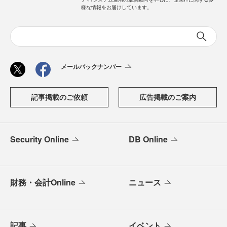
様な情報をお届けしています。
メールバックナンバー
記事掲載のご依頼
広告掲載のご案内
Security Online
DB Online
財務・会計Online
ニュース
記事
イベント