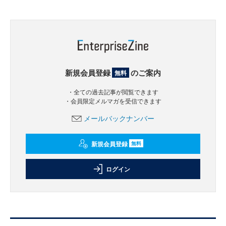
新規会員登録
のご案内
無料
・全ての過去記事が閲覧できます
・会員限定メルマガを受信できます
メールバックナンバー
新規会員登録
無料
ログイン