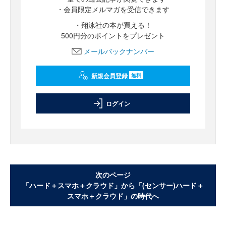
・会員限定メルマガを受信できます
・翔泳社の本が買える！
500円分のポイントをプレゼント
メールバックナンバー
新規会員登録
無料
ログイン
次のページ
「ハード＋スマホ＋クラウド」から「(センサー)ハード＋
スマホ＋クラウド」の時代へ