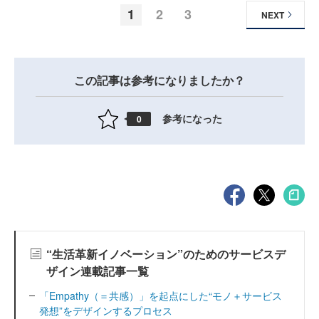
1
2
3
NEXT
この記事は参考になりましたか？
参考になった
0
“生活革新イノベーション”のためのサービスデ
ザイン連載記事一覧
「Empathy（＝共感）」を起点にした“モノ＋サービス
発想”をデザインするプロセス