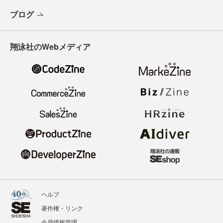
ブログ
翔泳社のWebメディア
ヘルプ
著作権・リンク
会員情報管理