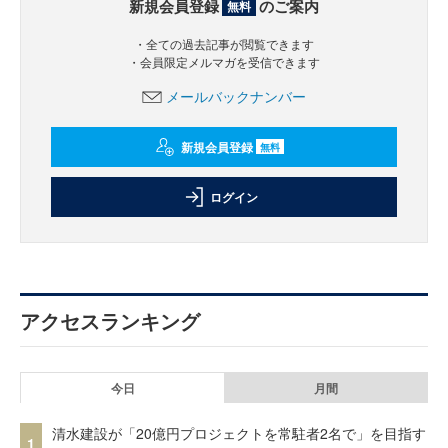
新規会員登録
のご案内
無料
・全ての過去記事が閲覧できます
・会員限定メルマガを受信できます
メールバックナンバー
新規会員登録
無料
ログイン
アクセスランキング
今日
月間
清水建設が「20億円プロジェクトを常駐者2名で」を目指す
1