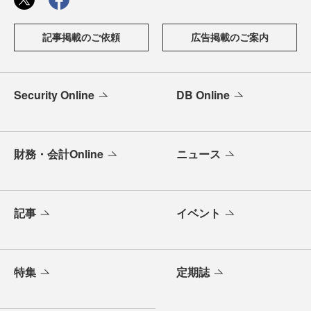
記事掲載のご依頼
広告掲載のご案内
Security Online
DB Online
財務・会計Online
ニュース
記事
イベント
特集
定期誌