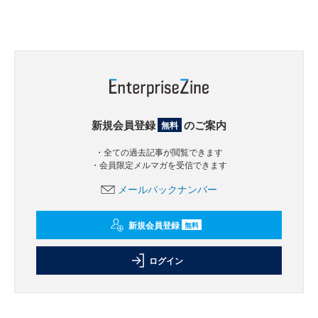
新規会員登録
のご案内
無料
・全ての過去記事が閲覧できます
・会員限定メルマガを受信できます
メールバックナンバー
新規会員登録
無料
ログイン