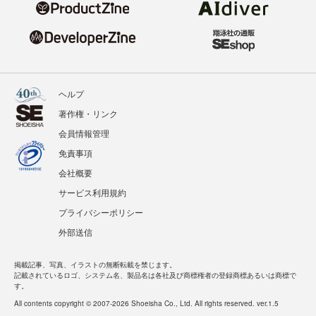
ヘルプ
著作権・リンク
会員情報管理
免責事項
会社概要
サービス利用規約
プライバシーポリシー
外部送信
掲載記事、写真、イラストの無断転載を禁じます。
記載されているロゴ、システム名、製品名は各社及び商標権者の登録商標あるいは商標で
す。
All contents copyright © 2007-2026 Shoeisha Co., Ltd. All rights reserved. ver.1.5