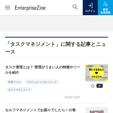
新規
ログイン
会員登録
「タスクマネジメント」に関する記事とニュ
ース
タスク管理とは？ 管理がうまい人の特徴やツー
ルを紹介
管理ツール
プロジェクトマネジメント
0
タスクマネジメント
2023/12/27
セルフマネジメントでお困りでしたら！の巻