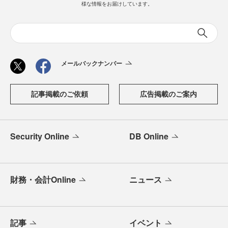
様な情報をお届けしています。
メールバックナンバー
記事掲載のご依頼
広告掲載のご案内
Security Online
DB Online
財務・会計Online
ニュース
記事
イベント