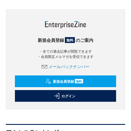
新規会員登録
のご案内
無料
・全ての過去記事が閲覧できます
・会員限定メルマガを受信できます
メールバックナンバー
新規会員登録
無料
ログイン