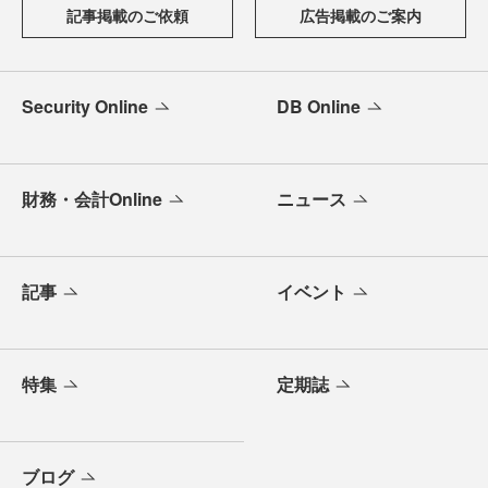
記事掲載のご依頼
広告掲載のご案内
Security Online
DB Online
財務・会計Online
ニュース
記事
イベント
特集
定期誌
ブログ