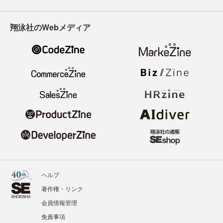
翔泳社のWebメディア
ヘルプ
著作権・リンク
会員情報管理
免責事項