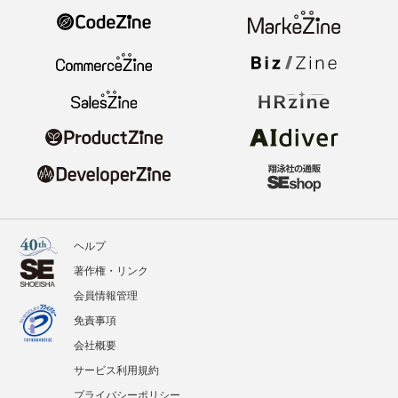
ヘルプ
著作権・リンク
会員情報管理
免責事項
会社概要
サービス利用規約
プライバシーポリシー