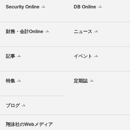
Security Online
DB Online
財務・会計Online
ニュース
記事
イベント
特集
定期誌
ブログ
翔泳社のWebメディア