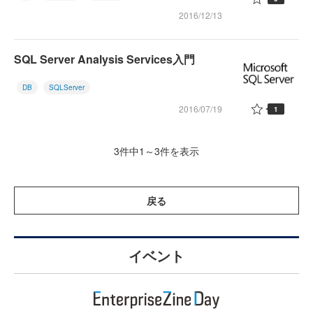
2016/12/13
SQL Server Analysis Services入門
DB
SQLServer
2016/07/19
1
3件中1～3件を表示
戻る
イベント