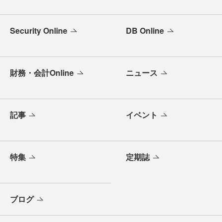
Security Online
DB Online
財務・会計Online
ニュース
記事
イベント
特集
定期誌
ブログ