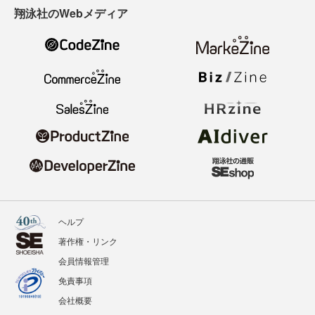
翔泳社のWebメディア
ヘルプ
著作権・リンク
会員情報管理
免責事項
会社概要