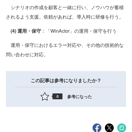
シナリオの作成を顧客と一緒に行い、ノウハウが蓄積
されるよう支援。依頼があれば、導入時に研修を行う。
(4) 運用・保守
：「WinActor」の運用・保守を行う
運用・保守におけるエラー対応や、その他の技術的な
問い合わせに対応。
この記事は参考になりましたか？
参考になった
0