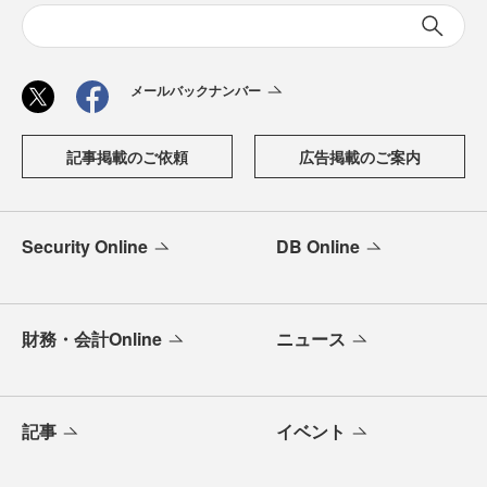
メールバックナンバー
記事掲載のご依頼
広告掲載のご案内
Security Online
DB Online
財務・会計Online
ニュース
記事
イベント