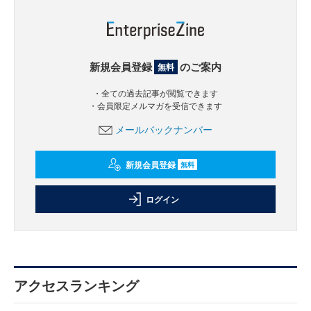
新規会員登録
のご案内
無料
・全ての過去記事が閲覧できます
・会員限定メルマガを受信できます
メールバックナンバー
新規会員登録
無料
ログイン
アクセスランキング