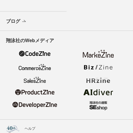
ブログ
翔泳社のWebメディア
ヘルプ