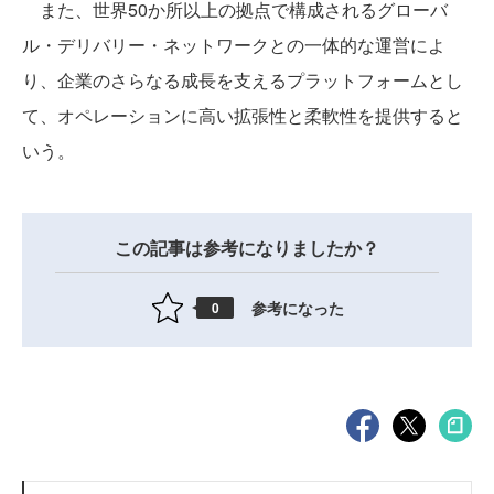
また、世界50か所以上の拠点で構成されるグローバ
ル・デリバリー・ネットワークとの一体的な運営によ
り、企業のさらなる成長を支えるプラットフォームとし
て、オペレーションに高い拡張性と柔軟性を提供すると
いう。
この記事は参考になりましたか？
参考になった
0