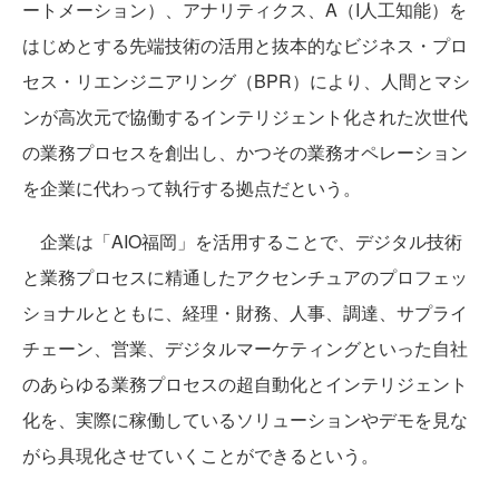
ートメーション）、アナリティクス、A（I人工知能）を
はじめとする先端技術の活用と抜本的なビジネス・プロ
セス・リエンジニアリング（BPR）により、人間とマシ
ンが高次元で協働するインテリジェント化された次世代
の業務プロセスを創出し、かつその業務オペレーション
を企業に代わって執行する拠点だという。
企業は「AIO福岡」を活用することで、デジタル技術
と業務プロセスに精通したアクセンチュアのプロフェッ
ショナルとともに、経理・財務、人事、調達、サプライ
チェーン、営業、デジタルマーケティングといった自社
のあらゆる業務プロセスの超自動化とインテリジェント
化を、実際に稼働しているソリューションやデモを見な
がら具現化させていくことができるという。