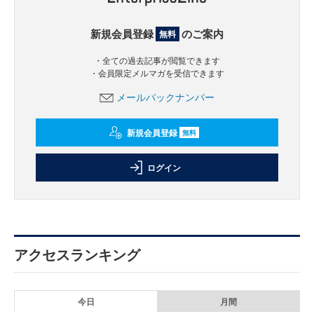
新規会員登録
のご案内
無料
・全ての過去記事が閲覧できます
・会員限定メルマガを受信できます
メールバックナンバー
新規会員登録
無料
ログイン
アクセスランキング
今日
月間