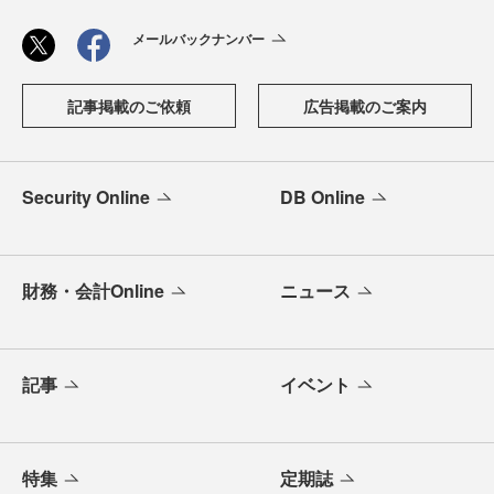
メールバックナンバー
記事掲載のご依頼
広告掲載のご案内
Security Online
DB Online
財務・会計Online
ニュース
記事
イベント
特集
定期誌