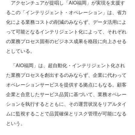
アクセンチュアが提唱し「AIO福岡」が実現を支援す
るこの「インテリジェント・オペレーション」は、省力
化による業務コストの削減のみならず、データ活用によ
って可能となるインテリジェント化によって、それぞれ
の業務プロセス固有のビジネス成果を格段に向上させる
としている。
「AIO福岡」は、超自動化・インテリジェント化され
た業務プロセスを創出するのみならず、企業に代わって
オペレーションサービスを提供する拠点にもなる。顧客
企業と合意したサービス品質に基づいて、業務オペレー
ションを執行するとともに、その運営状況をリアルタイ
ムに監視することで品質確保とリスク管理が可能になる
という。