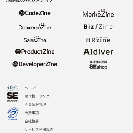
ヘルプ
著作権・リンク
会員情報管理
免責事項
会社概要
サービス利用規約