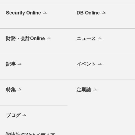
Security Online
DB Online
財務・会計Online
ニュース
記事
イベント
特集
定期誌
ブログ
翔泳社のWebメディア