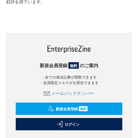
好評を得ています。
新規会員登録
のご案内
無料
・全ての過去記事が閲覧できます
・会員限定メルマガを受信できます
メールバックナンバー
新規会員登録
無料
ログイン