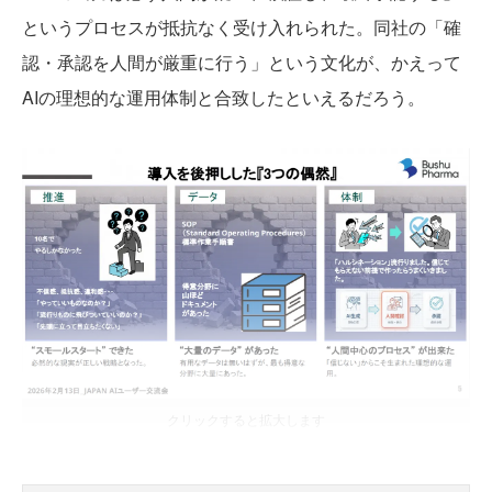
というプロセスが抵抗なく受け入れられた。同社の「確
認・承認を人間が厳重に行う」という文化が、かえって
AIの理想的な運用体制と合致したといえるだろう。
クリックすると拡大します