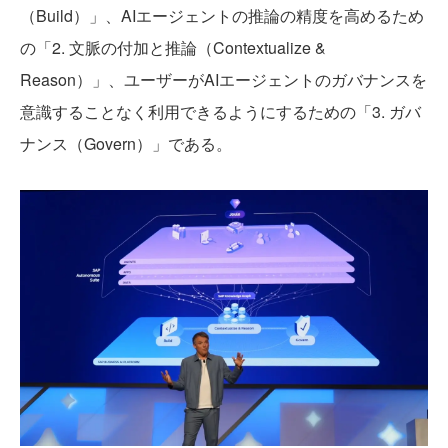
（Build）」、AIエージェントの推論の精度を高めるため
の「2. 文脈の付加と推論（Contextualize &
Reason）」、ユーザーがAIエージェントのガバナンスを
意識することなく利用できるようにするための「3. ガバ
ナンス（Govern）」である。