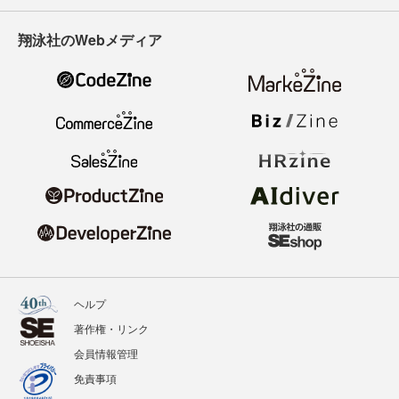
翔泳社のWebメディア
ヘルプ
著作権・リンク
会員情報管理
免責事項