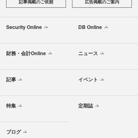
記事掲載のご依頼
広告掲載のご案内
Security Online
DB Online
財務・会計Online
ニュース
記事
イベント
特集
定期誌
ブログ