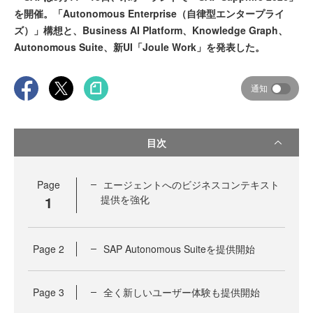
を開催。「Autonomous Enterprise（自律型エンタープライ
ズ）」構想と、Business AI Platform、Knowledge Graph、
Autonomous Suite、新UI「Joule Work」を発表した。
通知
目次
Page
エージェントへのビジネスコンテキスト
1
提供を強化
Page
2
SAP Autonomous Suiteを提供開始
Page
3
全く新しいユーザー体験も提供開始