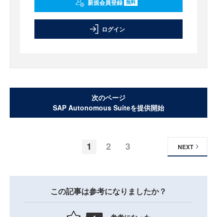
新規会員登録
無料
ログイン
次のページ
SAP Autonomous Suiteを提供開始
1
2
3
NEXT
この記事は参考になりましたか？