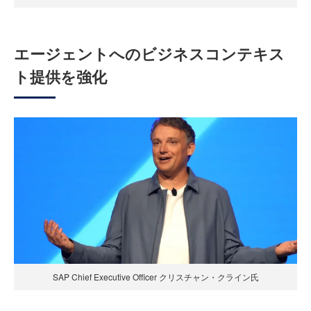
エージェントへのビジネスコンテキス
ト提供を強化
SAP Chief Executive Officer クリスチャン・クライン氏