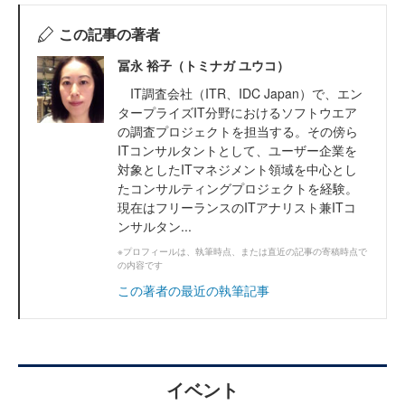
この記事の著者
冨永 裕子（トミナガ ユウコ）
IT調査会社（ITR、IDC Japan）で、エン
タープライズIT分野におけるソフトウエア
の調査プロジェクトを担当する。その傍ら
ITコンサルタントとして、ユーザー企業を
対象としたITマネジメント領域を中心とし
たコンサルティングプロジェクトを経験。
現在はフリーランスのITアナリスト兼ITコ
ンサルタン...
※プロフィールは、執筆時点、または直近の記事の寄稿時点で
の内容です
この著者の最近の執筆記事
イベント