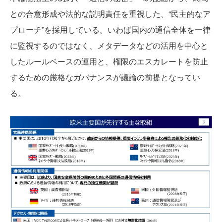
との合意形成や法的な説明責任を重視した、“民主的なア
プローチ”を採用している。いわば国内の通信全体を一律
に監視するのではなく、メタデータなどの活用を中心と
したルールベースの運用と、権限のエスカレートを防止
するための厳格なガバナンスが議論の前提となってい
る。