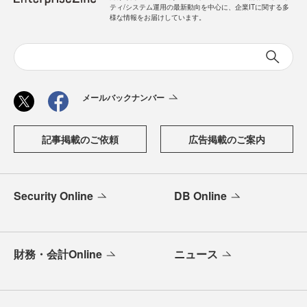
ティ/システム運用の最新動向を中心に、企業ITに関する多
様な情報をお届けしています。
メールバックナンバー
記事掲載のご依頼
広告掲載のご案内
Security Online
DB Online
財務・会計Online
ニュース