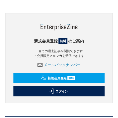
新規会員登録
のご案内
無料
・全ての過去記事が閲覧できます
・会員限定メルマガを受信できます
メールバックナンバー
新規会員登録
無料
ログイン