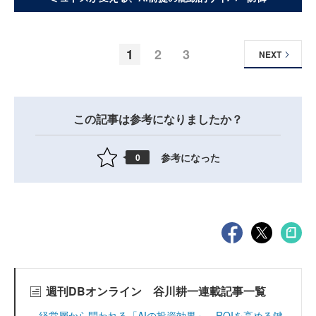
1
2
3
NEXT
この記事は参考になりましたか？
参考になった
0
週刊DBオンライン 谷川耕一連載記事一覧
経営層から問われる「AIの投資効果」 ROIを高める鍵