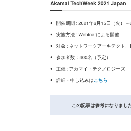
Akamai TechWeek 2021 Japan
開催期間 : 2021年6月15日（火）
実施方法 : Webinarによる開催
対象 : ネットワークアーキテクト、
参加者数：400名（予定）
主催 : アカマイ・テクノロジーズ
詳細・申し込みは
こちら
この記事は参考になりまし