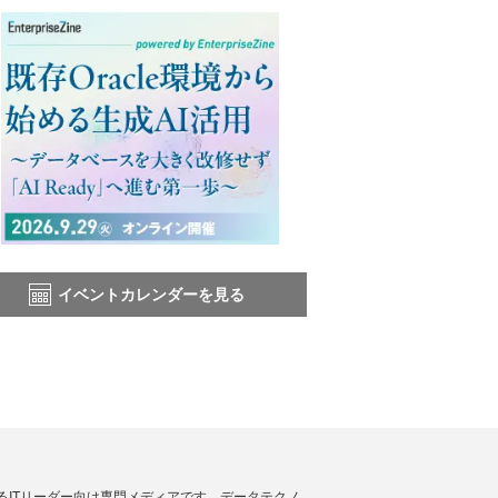
イベントカレンダーを見る
援するITリーダー向け専門メディアです。データテクノ