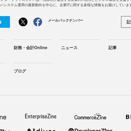
ィ/システム運用の最新動向を中心に、企業ITに関する多様な情報をお届けしていま
メールバックナンバー
記
録
財務・会計Online
ニュース
記事
ブログ