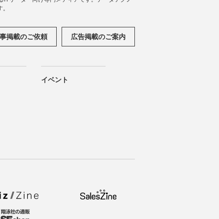
す。
事掲載のご依頼
広告掲載のご案内
イベント