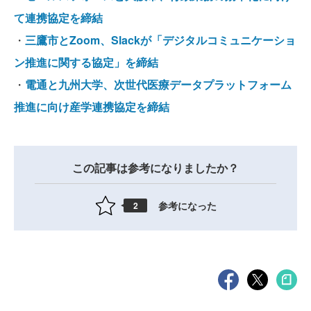
て連携協定を締結
・
三鷹市とZoom、Slackが「デジタルコミュニケーショ
ン推進に関する協定」を締結
・
電通と九州大学、次世代医療データプラットフォーム
推進に向け産学連携協定を締結
この記事は参考になりましたか？
参考になった
2