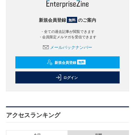
新規会員登録
のご案内
無料
・全ての過去記事が閲覧できます
・会員限定メルマガを受信できます
メールバックナンバー
新規会員登録
無料
ログイン
アクセスランキング
今日
月間