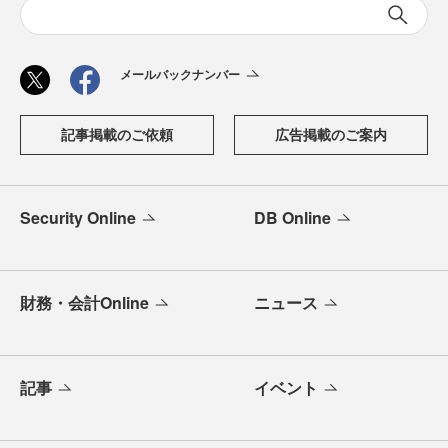
メールバックナンバー
記事掲載のご依頼
広告掲載のご案内
Security Online
DB Online
財務・会計Online
ニュース
記事
イベント