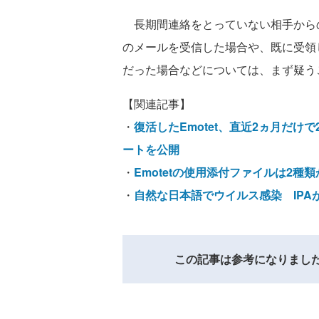
長期間連絡をとっていない相手から
のメールを受信した場合や、既に受領
だった場合などについては、まず疑う
【関連記事】
・
復活したEmotet、直近2ヵ月だ
ートを公開
・
Emotetの使用添付ファイルは2
・
自然な日本語でウイルス感染 IPAが
この記事は参考になりまし