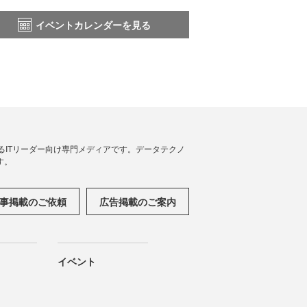
イベントカレンダーを見る
援するITリーダー向け専門メディアです。データテクノ
す。
事掲載のご依頼
広告掲載のご案内
イベント