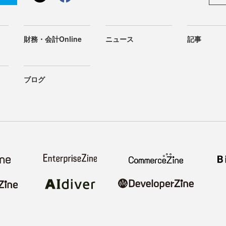
財務・会計Online
ニュース
記事
ブログ