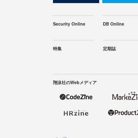
Security Online
DB Online
特集
定期誌
翔泳社のWebメディア