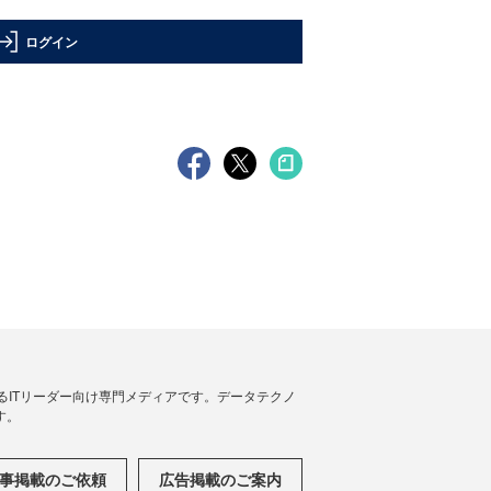
ログイン
援するITリーダー向け専門メディアです。データテクノ
す。
事掲載のご依頼
広告掲載のご案内