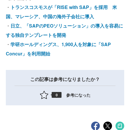
・
トランスコスモスが「RISE with SAP」を採用 米
国、マレーシア、中国の海外子会社に導入
・
日立、「SAPのPEOソリューション」の導入を容易に
する独自テンプレートを開発
・
学研ホールディングス、1,900人を対象に「SAP
Concur」を利用開始
この記事は参考になりましたか？
参考になった
0