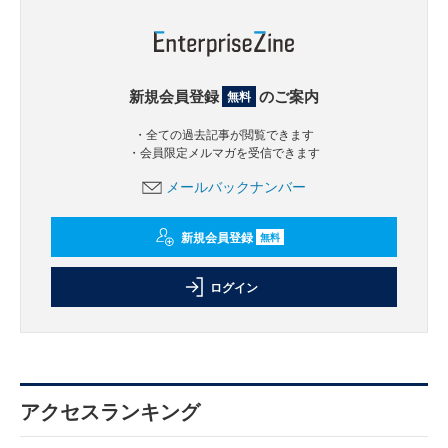
新規会員登録
のご案内
無料
・全ての過去記事が閲覧できます
・会員限定メルマガを受信できます
メールバックナンバー
新規会員登録
無料
ログイン
アクセスランキング