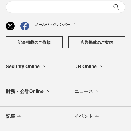
メールバックナンバー
記事掲載のご依頼
広告掲載のご案内
Security Online
DB Online
財務・会計Online
ニュース
記事
イベント