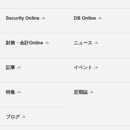
Security Online
DB Online
財務・会計Online
ニュース
記事
イベント
特集
定期誌
ブログ