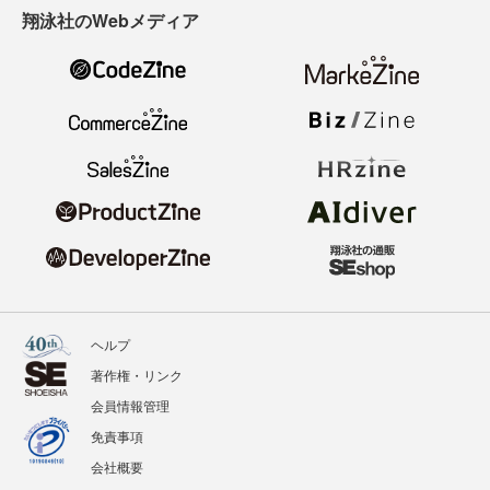
翔泳社のWebメディア
ヘルプ
著作権・リンク
会員情報管理
免責事項
会社概要