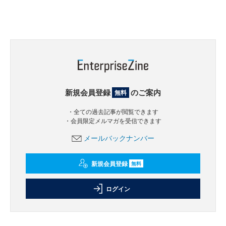
新規会員登録
のご案内
無料
・全ての過去記事が閲覧できます
・会員限定メルマガを受信できます
メールバックナンバー
新規会員登録
無料
ログイン