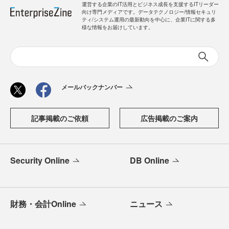
運営する企業のIT活用とビジネス成長を支援するITリーダー
向け専門メディアです。データテクノロジー/情報セキュリ
ティ/システム運用の最新動向を中心に、企業ITに関する多
様な情報をお届けしています。
メールバックナンバー
記事掲載のご依頼
広告掲載のご案内
Security Online
DB Online
財務・会計Online
ニュース