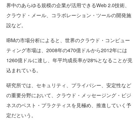
界中のあらゆる規模の企業が活用できるWeb 2.0技術、
クラウド・メール、コラボレーション・ツールの開発施
設など。
IBMの市場分析によると、世界のクラウド・コンピュー
ティング市場は、2008年の470億ドルから2012年には
1260億ドルに達し、年平均成長率が28%となることが見
込まれている。
研究所では、セキュリティ、プライバシー、安定性など
の重要分野において、クラウド・メッセージング・ビジ
ネスのベスト・プラクティスを見極め、推進していく予
定だという。