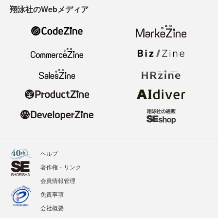
翔泳社のWebメディア
ヘルプ
著作権・リンク
会員情報管理
免責事項
会社概要