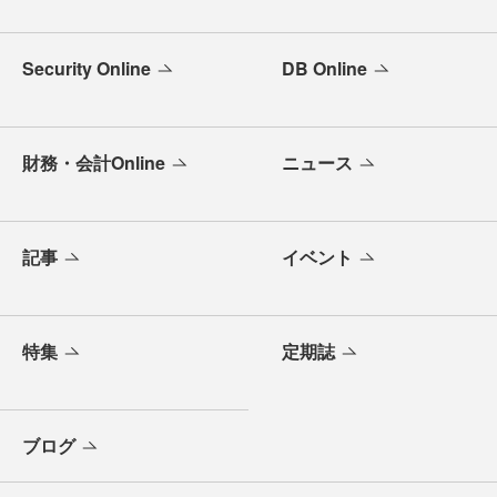
Security Online
DB Online
財務・会計Online
ニュース
記事
イベント
特集
定期誌
ブログ