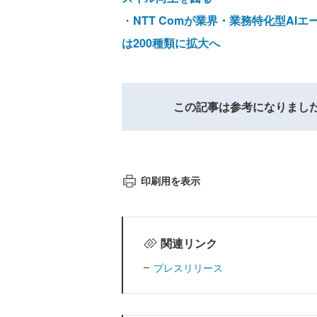
・
NTT Comが業界・業務特化型AI
は200種類に拡大へ
この記事は参考になりまし
印刷用を表示
関連リンク
プレスリリース