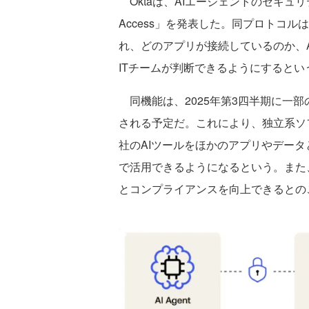
Oktaは、AIエージェントのセキュリ
Access」を発表した。同プロトコルはOAu
れ、どのアプリが接続しているのか、
ITチームが判断できるようにするとい
同機能は、2025年第3四半期に一部の「
される予定だ。これにより、独立系ソ
社のAIツールをほかのアプリやデー
で活用できるようになるという。また
とコンプライアンスを向上できるとの