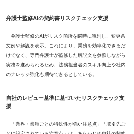
弁護士監修AIの契約書リスクチェック支援
弁護士監修のAIがリスク箇所を瞬時に識別し、変更条
文例や解説を表示。これにより、業務を効率化できるだ
けでなく、専門弁護士が監修した解説文を参照しながら
実務を進められるため、法務担当者のスキル向上や社内
のナレッジ強化も期待できるとしている。
自社のレビュー基準に基づいたリスクチェック支
援
「業界・業種ごとの特殊性が強い注意点」「取引先ご
とに設定されている注意点」は、あらかじめ自社の契約