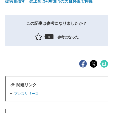
提供目指す 売上高は400億円の大台突破で伸長
この記事は参考になりましたか？
参考になった
0
関連リンク
プレスリリース