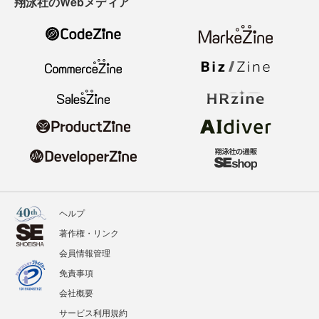
翔泳社のWebメディア
ヘルプ
著作権・リンク
会員情報管理
免責事項
会社概要
サービス利用規約