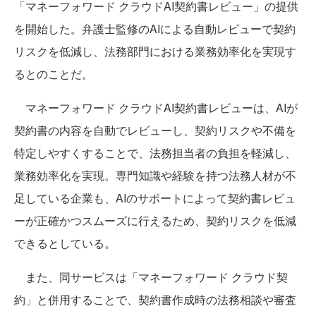
「マネーフォワード クラウドAI契約書レビュー」の提供
を開始した。弁護士監修のAIによる自動レビューで契約
リスクを低減し、法務部門における業務効率化を実現す
るとのことだ。
マネーフォワード クラウドAI契約書レビューは、AIが
契約書の内容を自動でレビューし、契約リスクや不備を
特定しやすくすることで、法務担当者の負担を軽減し、
業務効率化を実現。専門知識や経験を持つ法務人材が不
足している企業も、AIのサポートによって契約書レビュ
ーが正確かつスムーズに行えるため、契約リスクを低減
できるとしている。
また、同サービスは「マネーフォワード クラウド契
約」と併用することで、契約書作成時の法務相談や審査