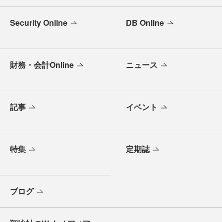
Security Online
DB Online
財務・会計Online
ニュース
記事
イベント
特集
定期誌
ブログ