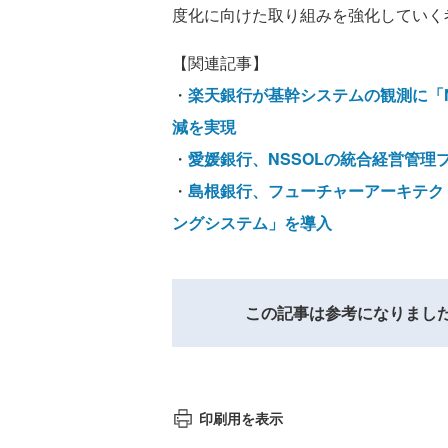
度化に向けた取り組みを強化していく
【関連記事】
・
楽天銀行が基幹システムの観測に「Ne
減を実現
・
愛媛銀行、NSSOLの統合経営管理プ
・
島根銀行、フューチャーアーキテク
ングシステム」を導入
この記事は参考になりまし
印刷用を表示