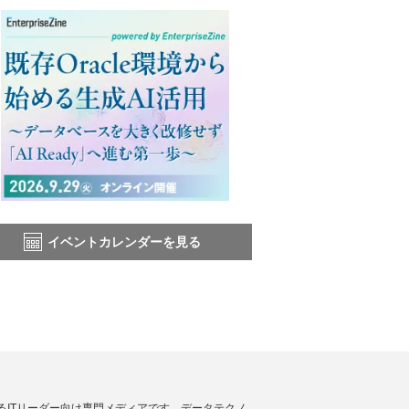
イベントカレンダーを見る
援するITリーダー向け専門メディアです。データテクノ