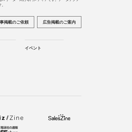
す。
事掲載のご依頼
広告掲載のご案内
イベント