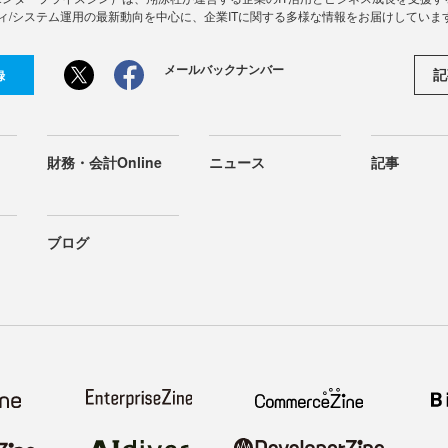
ィ/システム運用の最新動向を中心に、企業ITに関する多様な情報をお届けしていま
メールバックナンバー
記
録
財務・会計Online
ニュース
記事
ブログ