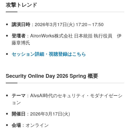
攻撃トレンド
講演日時
：2026年3月17日(火) 17:20～17:50
登壇者
：AironWorks株式会社 日本統括 執行役員 伊
藤章博氏
セッション詳細・視聴登録はこちら
Security Online Day 2026 Spring 概要
テーマ
：AIvsAI時代のセキュリティ・モダナイゼーシ
ョン
開催日
：2026年3月17日(火)
会場
：オンライン