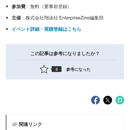
参加費
：無料（要事前登録）
主催
：株式会社翔泳社 EnterpriseZine編集部
イベント詳細・視聴登録はこちら
この記事は参考になりましたか？
参考になった
0
関連リンク