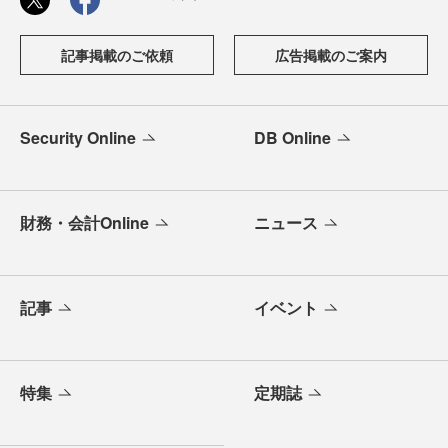
記事掲載のご依頼
広告掲載のご案内
Security Online
DB Online
財務・会計Online
ニュース
記事
イベント
特集
定期誌