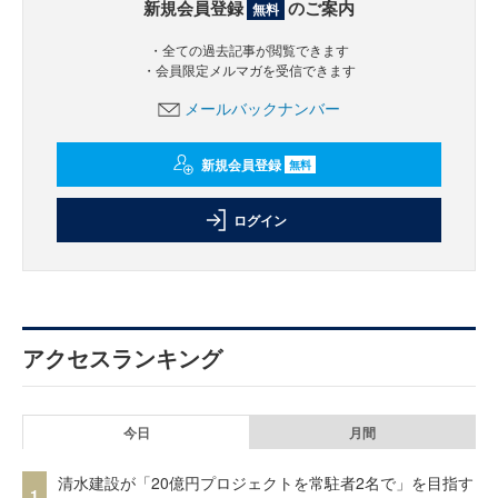
新規会員登録
のご案内
無料
・全ての過去記事が閲覧できます
・会員限定メルマガを受信できます
メールバックナンバー
新規会員登録
無料
ログイン
アクセスランキング
今日
月間
清水建設が「20億円プロジェクトを常駐者2名で」を目指す
1