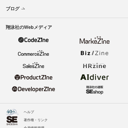
ブログ
翔泳社のWebメディア
ヘルプ
著作権・リンク
会員情報管理