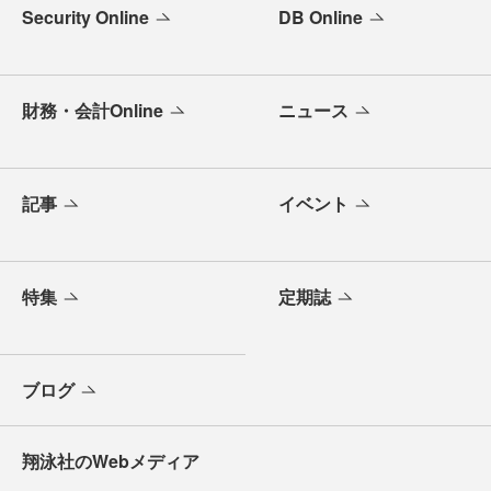
Security Online
DB Online
財務・会計Online
ニュース
記事
イベント
特集
定期誌
ブログ
翔泳社のWebメディア