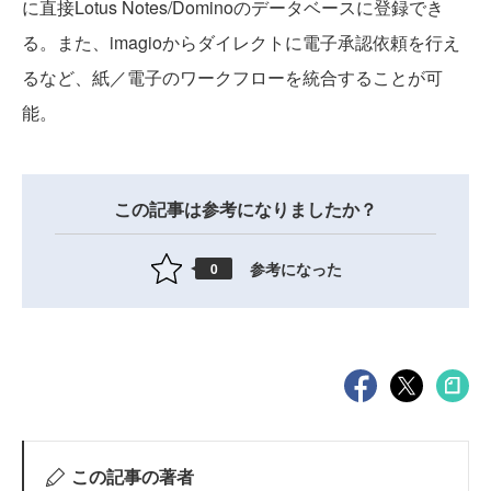
に直接Lotus Notes/Dominoのデータベースに登録でき
る。また、imagioからダイレクトに電子承認依頼を行え
るなど、紙／電子のワークフローを統合することが可
能。
この記事は参考になりましたか？
参考になった
0
この記事の著者