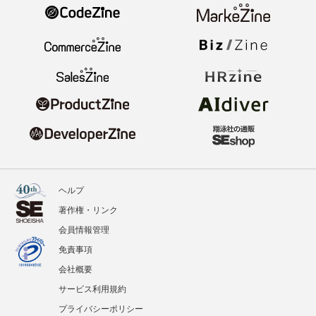
ヘルプ
著作権・リンク
会員情報管理
免責事項
会社概要
サービス利用規約
プライバシーポリシー