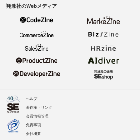
翔泳社のWebメディア
ヘルプ
著作権・リンク
会員情報管理
免責事項
会社概要