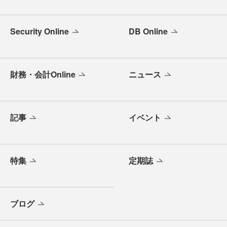
Security Online
DB Online
財務・会計Online
ニュース
記事
イベント
特集
定期誌
ブログ