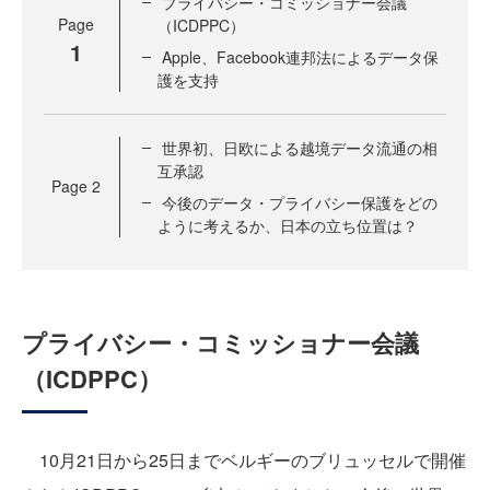
プライバシー・コミッショナー会議
Page
（ICDPPC）
1
Apple、Facebook連邦法によるデータ保
護を支持
世界初、日欧による越境データ流通の相
互承認
Page
2
今後のデータ・プライバシー保護をどの
ように考えるか、日本の立ち位置は？
プライバシー・コミッショナー会議
（ICDPPC）
10月21日から25日までベルギーのブリュッセルで開催