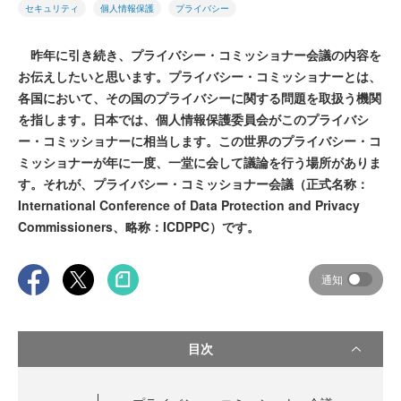
セキュリティ
個人情報保護
プライバシー
昨年に引き続き、プライバシー・コミッショナー会議の内容を
お伝えしたいと思います。プライバシー・コミッショナーとは、
各国において、その国のプライバシーに関する問題を取扱う機関
を指します。日本では、個人情報保護委員会がこのプライバシ
ー・コミッショナーに相当します。この世界のプライバシー・コ
ミッショナーが年に一度、一堂に会して議論を行う場所がありま
す。それが、プライバシー・コミッショナー会議（正式名称：
International Conference of Data Protection and Privacy
Commissioners、略称：ICDPPC）です。
通知
目次