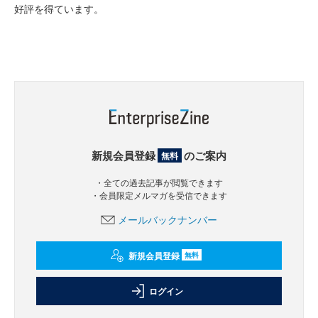
好評を得ています。
新規会員登録
のご案内
無料
・全ての過去記事が閲覧できます
・会員限定メルマガを受信できます
メールバックナンバー
新規会員登録
無料
ログイン