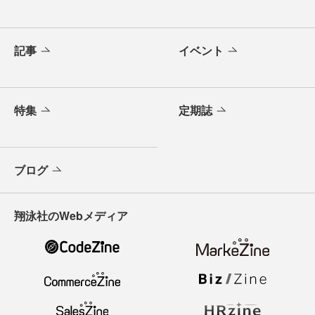
記事
イベント
特集
定期誌
ブログ
翔泳社のWebメディア