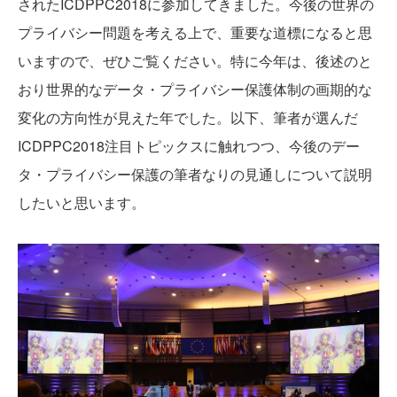
されたICDPPC2018に参加してきました。今後の世界の
プライバシー問題を考える上で、重要な道標になると思
いますので、ぜひご覧ください。特に今年は、後述のと
おり世界的なデータ・プライバシー保護体制の画期的な
変化の方向性が見えた年でした。以下、筆者が選んだ
ICDPPC2018注目トピックスに触れつつ、今後のデー
タ・プライバシー保護の筆者なりの見通しについて説明
したいと思います。