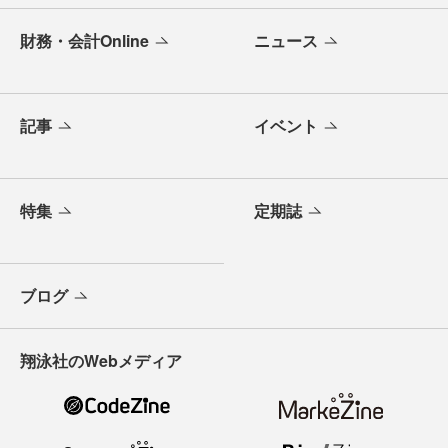
財務・会計Online
ニュース
記事
イベント
特集
定期誌
ブログ
翔泳社のWebメディア