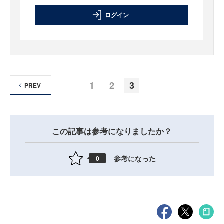
ログイン
1
2
3
PREV
この記事は参考になりましたか？
参考になった
0