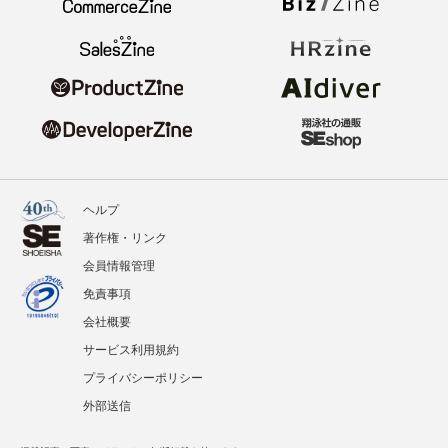
ヘルプ
著作権・リンク
会員情報管理
免責事項
会社概要
サービス利用規約
プライバシーポリシー
外部送信