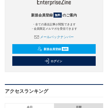
新規会員登録
のご案内
無料
・全ての過去記事が閲覧できます
・会員限定メルマガを受信できます
メールバックナンバー
新規会員登録
無料
ログイン
アクセスランキング
今日
月間