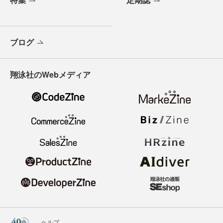
ブログ
翔泳社のWebメディア
ヘルプ