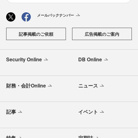
メールバックナンバー
記事掲載のご依頼
広告掲載のご案内
Security Online
DB Online
財務・会計Online
ニュース
記事
イベント
特集
定期誌