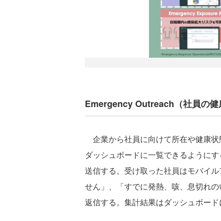
Emergency Outreach（社員
企業から社員に向けて所在や健康状
ダッシュボードに一覧できるようにす
送信する。受け取った社員はモバイル
せん」、「すでに発熱、咳、息切れの
返信する。集計結果はダッシュボード