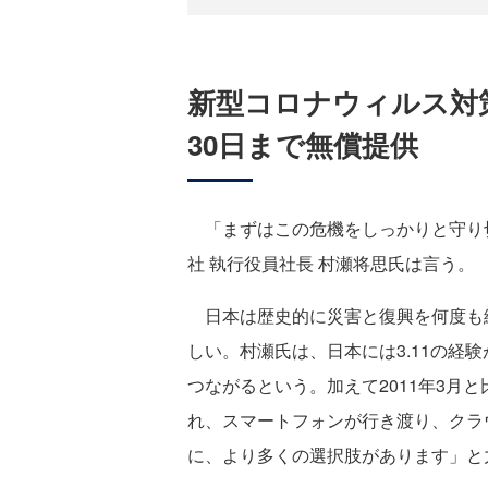
新型コロナウィルス対
30日まで無償提供
「まずはこの危機をしっかりと守り切ること
社 執行役員社長 村瀬将思氏は言う。
日本は歴史的に災害と復興を何度も
しい。村瀬氏は、日本には3.11の経
つながるという。加えて2011年3月
れ、スマートフォンが行き渡り、クラ
に、より多くの選択肢があります」と