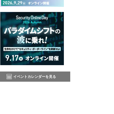
イベントカレンダーを見る