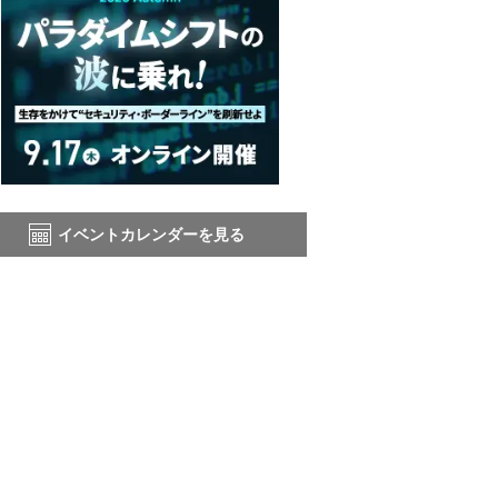
イベントカレンダーを見る