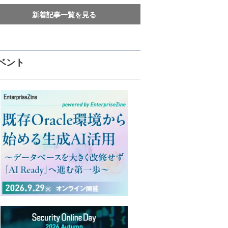
新着記事一覧を見る
ベント