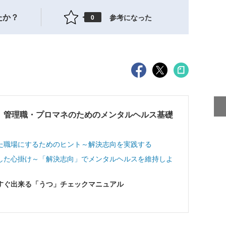
たか？
参考になった
0
 管理職・プロマネのためのメンタルヘルス基礎
た職場にするためのヒント～解決志向を実践する
した心掛け～「解決志向」でメンタルヘルスを維持しよ
すぐ出来る「うつ」チェックマニュアル