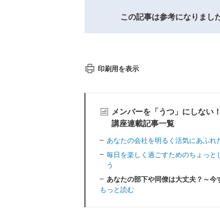
この記事は参考になりまし
印刷用を表示
メンバーを「うつ」にしない！
講座連載記事一覧
あなたの会社を明るく活気にあふれ
毎日を楽しく過ごすためのちょっと
う
あなたの部下や同僚は大丈夫？～今
もっと読む